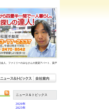
社会人、ファミリーのみなさんの賃貸アパート、貸戸
ニュース＆トピックス
2026年
2025年