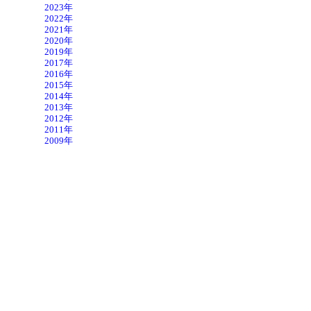
2023年
2022年
2021年
2020年
2019年
2017年
2016年
2015年
2014年
2013年
2012年
2011年
2009年