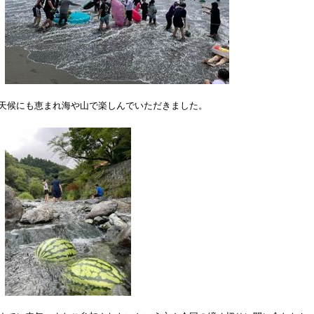
天候にも恵まれ海や山で楽しんでいただきました。