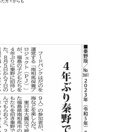
った方々からも