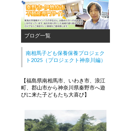
南相馬子ども保養保養プロジェク
ト2025（プロジェクト神奈川編）
【福島県南相馬市、いわき市、浪江
町、郡山市から神奈川県秦野市へ遊
びに来た子どもたち大喜び】