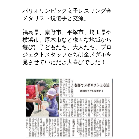
パリオリンピック女子レスリング金
メダリスト鏡選手と交流。
福島県、秦野市、平塚市、埼玉県や
横浜市、厚木市など様々な地域から
遊びに子どもたち、大人たち、プロ
ジェクトスタッフたちは金メダルを
見させていただき大喜びでした！