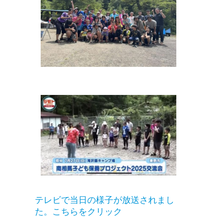
テレビで当日の様子が放送されまし
た。こちらをクリック