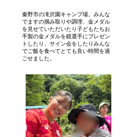
秦野市の滝沢園キャンプ場。みんな
でますの掴み取りや調理、金メダル
を見せていただいたり子どもたちお
手製の金メダルを鏡選手にプレゼン
トしたり、サイン会をしたりみんな
でご飯を食べてとても良い時間を過
ごせました。