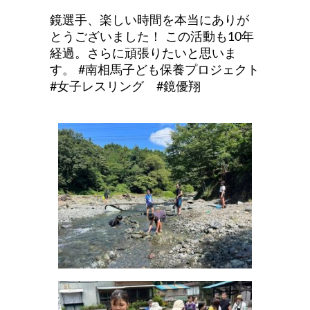
鏡選手、楽しい時間を本当にありが
とうございました！ この活動も10年
経過。さらに頑張りたいと思いま
す。 #南相馬子ども保養プロジェクト
#女子レスリング #鏡優翔