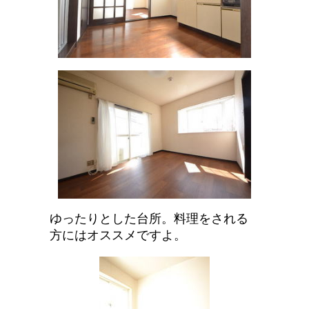
ゆったりとした台所。料理をされる
方にはオススメですよ。