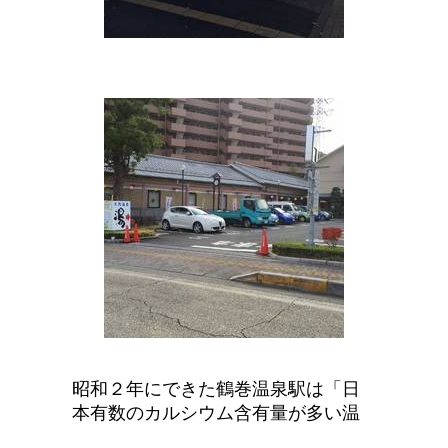
昭和２年にできた鶴巻温泉駅は「日
本有数のカルシウム含有量が多い温