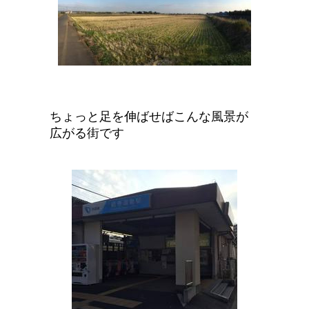
ちょっと足を伸ばせばこんな風景が
広がる街です