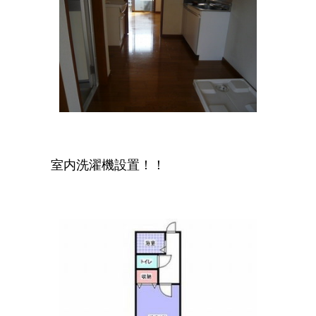
室内洗濯機設置！！