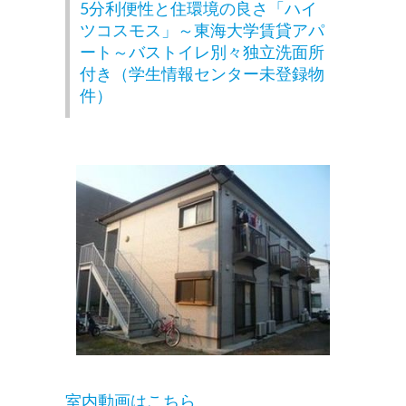
5分利便性と住環境の良さ「ハイ
ツコスモス」～東海大学賃貸アパ
ート～バストイレ別々独立洗面所
付き（学生情報センター未登録物
件）
室内動画はこちら