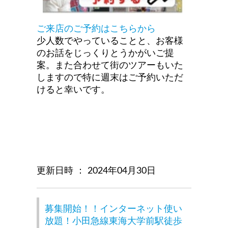
ご来店のご予約はこちらから
少人数でやっていることと、お客様
のお話をじっくりとうかがいご提
案。また合わせて街のツアーもいた
しますので特に週末はご予約いただ
けると幸いです。
更新日時 ： 2024年04月30日
募集開始！！インターネット使い
放題！小田急線東海大学前駅徒歩