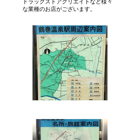
ドラッグストアクリエイトなど様々
な
業種のお店がございます。