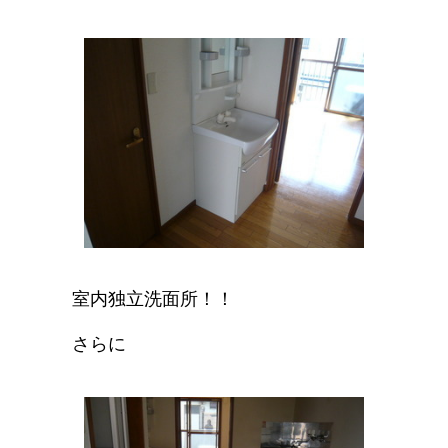
室内独立洗面所！！
さらに