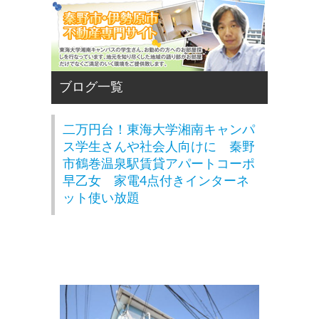
二万円台！東海大学湘南キャンパ
ス学生さんや社会人向けに 秦野
市鶴巻温泉駅賃貸アパートコーポ
早乙女 家電4点付きインターネ
ット使い放題