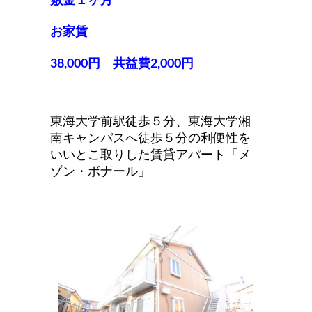
敷金１ヶ月
お家賃
38,000円 共益費2,000円
東海大学前駅徒歩５分、東海大学湘
南キャンパスへ徒歩５分の利便性を
いいとこ取りした賃貸アパート「メ
ゾン・ボナール」