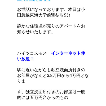
お世話になっております。本日は小
田急線東海大学前駅徒歩5分
静かな住環境が売りのアパートをお
知らせいたします。
ハイツコスモス
インターネット使
い放題！
駅に近いながらも独立洗面所付きの
お部屋がなんと3.8万円から4万円とな
りま
す。独立洗面所付きのお部屋は一般
的には五万円台からのもの