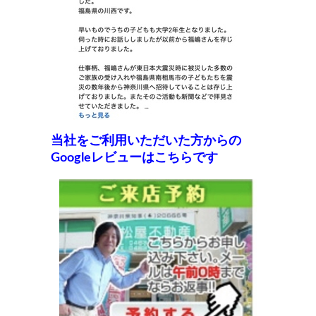
当社をご利用いただいた方からの
Googleレビューはこちらです