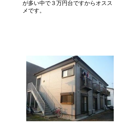
が多い中で３万円台ですからオスス
メです。