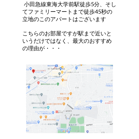
小田急線東海大学前駅徒歩5分、そし
てファミリーマートまで徒歩45秒の
立地のこのアパートはございます
こちらのお部屋ですが駅まで近いと
いうだけではなく、最大のおすすめ
の理由が・・
・