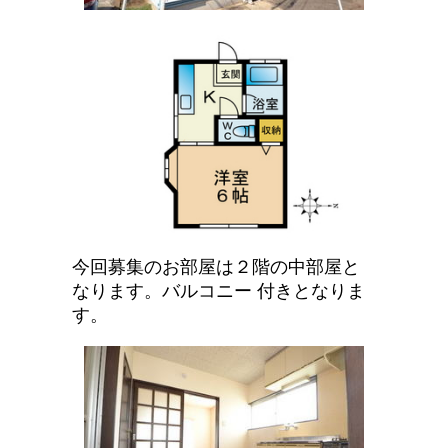
今回募集のお部屋は２階の中部屋と
なります。バルコニー 付きとなりま
す。