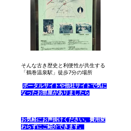
そんな古き歴史と利便性が共生する
「鶴巻温泉駅」徒歩7分の場所
ポータルサイトや他社サイトで気に
なったお部屋がありましたら
お気軽にお声掛けください。費用変
わらずにご紹介できます。