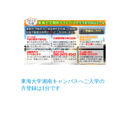
東海大学湘南キャンパスへご入学の
方登録は1分です