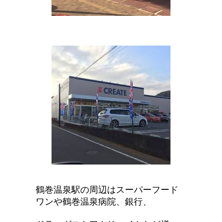
鶴巻温泉駅の周辺はスーパーフード
ワンや鶴巻温泉病院、銀行、