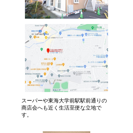
スーパーや東海大学前駅駅前通りの
商店会へも近く生活至便な立地で
す。