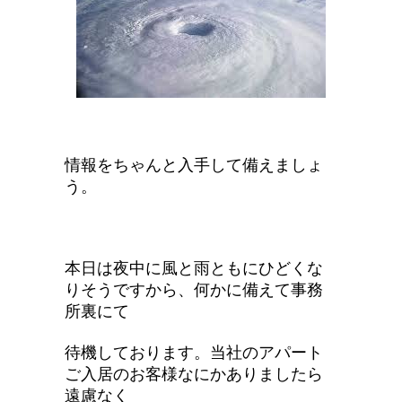
情報をちゃんと入手して備えましょ
う。
本日は夜中に風と雨ともにひどくな
りそうですから、何かに備えて事務
所裏にて
待機しております。当社のアパート
ご入居のお客様なにかありましたら
遠慮なく