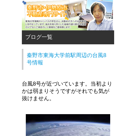
秦野市東海大学前駅周辺の台風8
号情報
台風8号が近づいています。当初より
かは弱まりそうですがそれでも気が
抜けません。