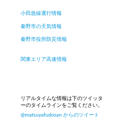
小田急線運行情報
秦野市の天気情報
秦野市役所防災情報
関東エリア高速情報
リアルタイムな情報は下のツイッタ
ーのタイムラインをご覧ください。
@matsuyafudosan からのツイート