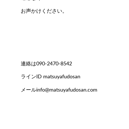
お声かけください。
連絡は090-2470-8542
ラインID matsuyafudosan
メールinfo@matsuyafudosan.com