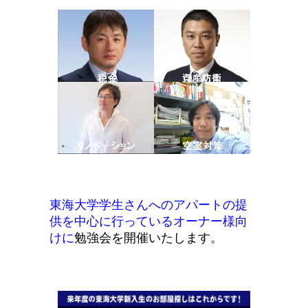
東海大学学生さんへのアパートの提
供を中心に行っているオーナー様向
けに
勉強
会を開催いたします。