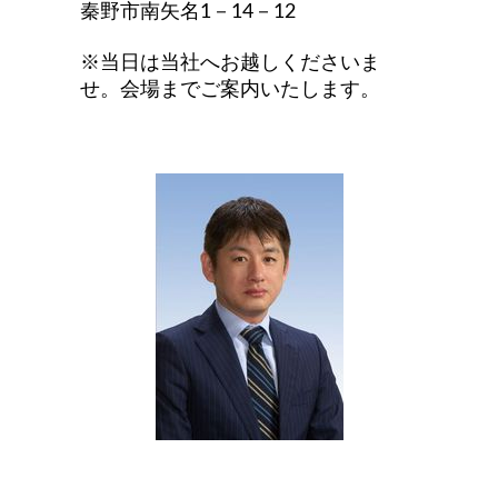
秦野市南矢名1－14－12
※当日は当社へお越しくださいま
せ。会場までご案内いたします。