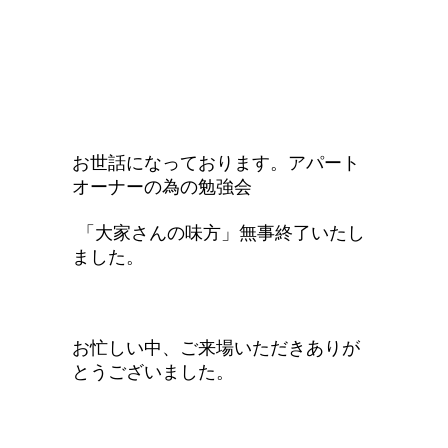
お世話になっております。アパート
オーナーの為の勉強
会
「大家さんの味方」無事終了いたし
ました。
お忙しい中、ご
来場いただきありが
とうございました。