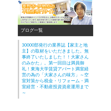
30000部発行の業界誌【家主と地
主】の取材をいただきました。無
事終了いたしました！！大家さん
のみかた」。第一回目は満員御
礼！東海大学賃貸アパート満室経
営の為の「大家さんの味方」～空
室対策から税金・リフォーム・満
室経営・不動産投資資産運用まで
～