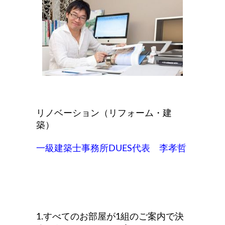
リノベーション（リフォーム・建
築）
一級建築士事務所DUES代表 李孝哲
1.すべてのお部屋が1組のご案内で決