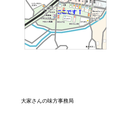
大家さんの味方事務局