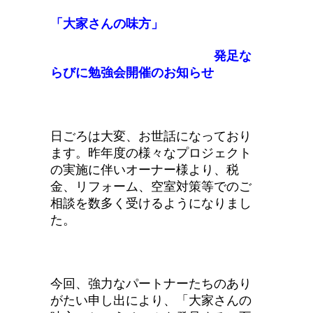
「大家さんの味方」
発足な
らびに勉強会開催のお知らせ
日ごろは大変、お世話になっており
ます。昨年度の様々なプロジェクト
の実施に伴いオーナー様より、税
金、リフォーム、空室対策等でのご
相談を数多く受けるようになりまし
た。
今回、強力なパートナーたちのあり
がたい申し出により、「大家さんの