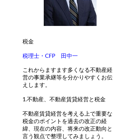
税金
税理士・CFP
田中一
これからますます多くなる不動産経
営の事業承継等を分かりやすくお伝
えします。
1.不動産、不動産賃貸経営と税金
不動産賃貸経営を考える上で重要な
税金のポイントを過去の改正の経
緯、現在の内容、将来の改正動向と
言う観点で整理してみましょう。