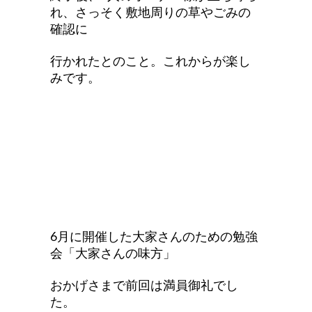
れ、さっそく敷地周りの草やごみの
確認に
行かれたとのこと。これからが楽し
みです。
6月に開催した大家さんのための勉強
会「大家さんの味方」
おかげさまで前回は満員御礼でし
た。