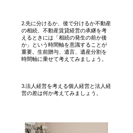
2.先に分けるか、後で分けるか不動産
の相続、不動産賃貸経営の承継を考
えるときには「相続の発生の前か後
か」という時間軸を意識することが
重要。生前贈与、遺言、遺産分割を
時間軸に乗せて考えてみましょう。
3.法人経営を考える個人経営と法人経
営の差は何か考えてみましょう。