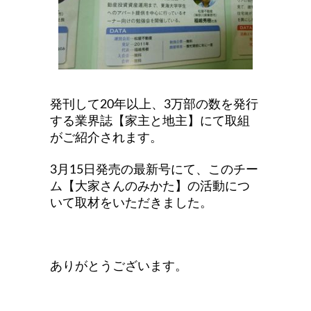
発刊して20年以上、3万部の数を発行
する業界誌【家主と地主】にて取組
がご紹介されます。
3月15日発売の最新号にて、このチー
ム【大家さんのみかた】の活動につ
いて取材をいただきました。
ありがとうございます。