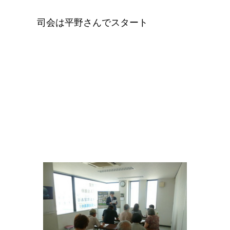
司会は平野さんでスタート