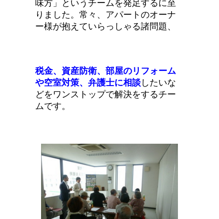
味方」というチームを発足するに至
りました。常々、アパートのオーナ
ー様が抱えていらっしゃる諸問題、
税金、資産防衛、部屋のリフォーム
や空室対策、弁護士に相談
したいな
どをワンストップで解決をするチー
ムです。