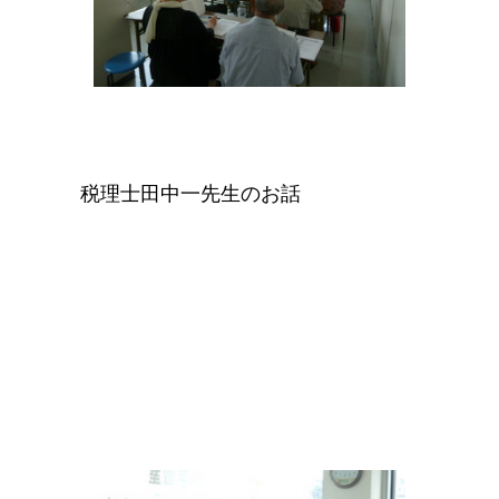
税理士田中一先生のお話