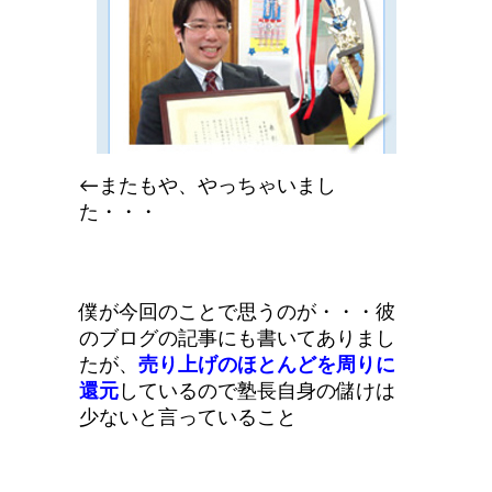
←またもや、やっちゃいまし
た・・・
僕が今回のことで思うのが・・・彼
のブログの記事にも書いてありまし
たが、
売り上げのほとんどを周りに
還元
しているので塾長自身の儲けは
少ないと言っていること