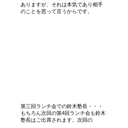
ありますが、それは本気であり相手
のことを思って言うからです。
第三回ランチ会での鈴木塾長・・・
もちろん次回の第4回ランチ会も鈴木
塾長はご出席されます。次回の