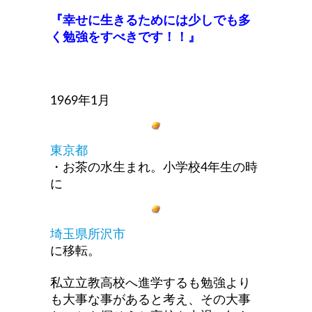
『幸せに生きるためには少しでも多
く勉強をすべきです！！』
1969年1月
東京都
・お茶の水生まれ。小学校4年生の時
に
埼玉県所沢市
に移転。
私立立教高校へ進学するも勉強より
も大事な事があると考え、その大事