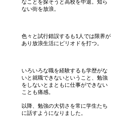
なことを探そうと高校を中退。知ら
ない街を放浪。
色々と試行錯誤するも1人では限界が
あり放浪生活にピリオドを打つ。
いろいろな職を経験するも学歴がな
いと就職できないということ、勉強
をしないとまともに仕事ができない
ことも痛感。
以降、勉強の大切さを常に学生たち
に話すようになりました。