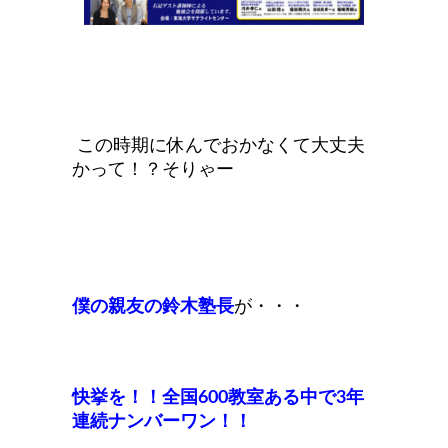
この時期に休んでおかなくて大丈夫
かって！？そりゃー
僕の親友の鈴木塾長
が・・・
快挙を！！全国600教室ある中で3年
連続ナンバーワン！！