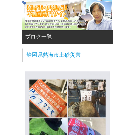
静岡県熱海市土砂災害