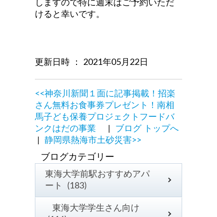
しますので特に週末はご予約いただ
けると幸いです。
更新日時 ： 2021年05月22日
<<神奈川新聞１面に記事掲載！招楽
さん無料お食事券プレゼント！南相
馬子ども保養プロジェクトフードバ
ンクはだの事業
|
ブログ トップへ
|
静岡県熱海市土砂災害>>
東海大学前駅おすすめアパ
ート (183)
東海大学学生さん向け