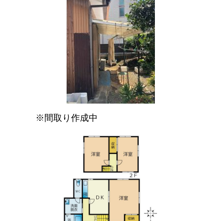
※間取り作成中