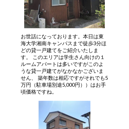
お世話になっております。本日は東
海大学湘南キャンパスまで徒歩3分ほ
どの貸一戸建てをご紹介いたしま
す。
このエリアは学生さん向けの１
ルームアパートは多いですがこのよ
うな貸一戸建てがなかなかございま
せん、
築年数は相応ですがそれでも5
万円（駐車場別途5,000円））はお手
頃価格ですね。