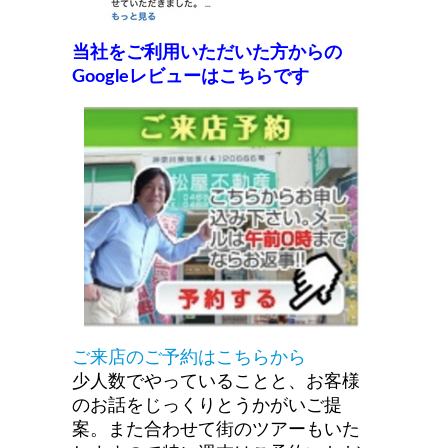
当社をご利用いただいた方からの
Googleレビューはこちらです
ご来店のご予約はこちらから
少人数でやっていることと、お客様
のお話をじっくりとうかがいご提
案。また合わせて街のツアーもいた