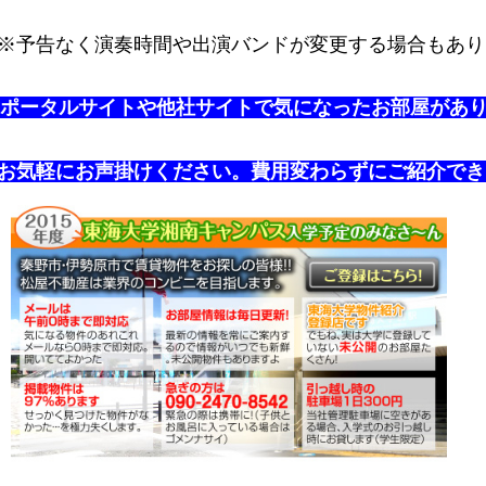
※予告なく演奏時間や出演バンドが変更する場合もあり
ポータルサイトや他社サイトで気になったお部屋があ
お気軽にお声掛けください。費用変わらずにご紹介でき