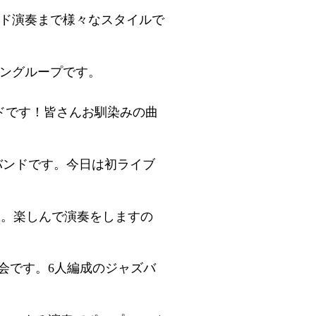
ド演奏まで様々なスタイルで
ングループです。
ドです！皆さんお馴染みの曲
中出身のJKバンドです。今日は初ライブ
です。楽しんで演奏をしますの
究会です。6人編成のジャズバ