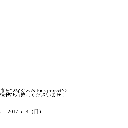
未来 kids projectの
様ぜひお越しくださいませ！
17.5.14（日）