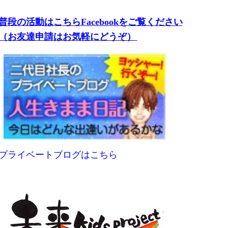
普段の活動はこちらFacebookをご覧ください
（お友達申請はお気軽にどうぞ）
プライベートブログはこちら