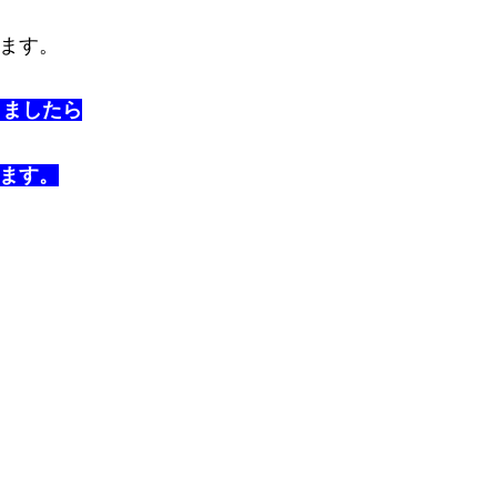
ます。
りましたら
ます。