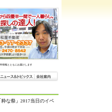
物件情報とともにお届けします
な祭」2017当日のイベ