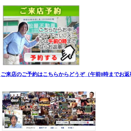
ご来店のご予約はこちらからどうぞ（午前0時までお返