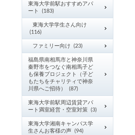
東海大学前駅おすすめアパ
ート (183)
東海大学学生さん向け
(116)
ファミリー向け (23)
福島県南相馬市と神奈川県
秦野市をつなぐ南相馬子ど
も保養プロジェクト（子ど
もたちをチャリティで神奈
川県へご招待） (87)
東海大学前駅周辺賃貸アパ
ート満室経営・空室対策 (3)
東海大学湘南キャンパス学
生さんお客様の声 (94)