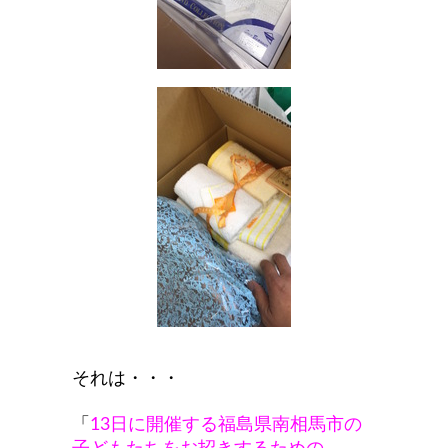
それは・・・
「
13日に開催する福島県南相馬市の