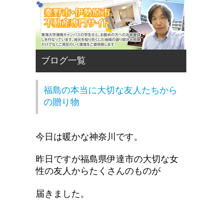
福島の本当に大切な友人たちから
の贈り物
今日は暖かな神奈川です。
昨日ですが福島県伊達市の大切な女
性の友人からたくさんのものが
届きました。