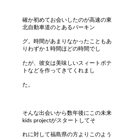
確か初めてお会いしたのが高速の東
北自動車道のとあるパーキン
グ。時間があまりなかったこともあ
りわずか１時間ほどの時間でし
たが、彼女は美味しいスィートポテ
トなどを作ってきてくれまし
た。
そんな出会いから数年後にこの未来
kids projectがスタートしてそ
れに対して福島県の方よりこのよう