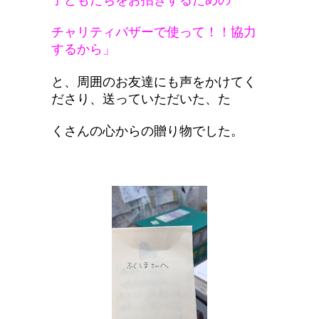
子どもたちをお招きするための
チャリティバザーで使って！！協力
するから」
と、周囲のお友達にも声をかけてく
ださり、送っていただいた、た
くさんの心からの贈り物でした。