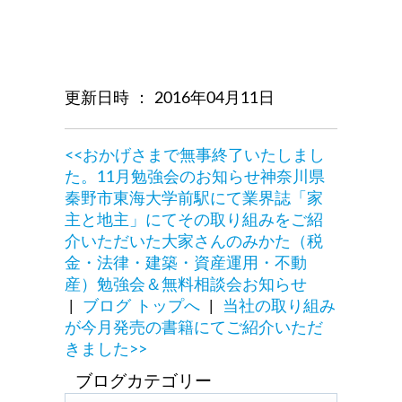
更新日時 ： 2016年04月11日
<<おかげさまで無事終了いたしまし
た。11月勉強会のお知らせ神奈川県
秦野市東海大学前駅にて業界誌「家
主と地主」にてその取り組みをご紹
介いただいた大家さんのみかた（税
金・法律・建築・資産運用・不動
産）勉強会＆無料相談会お知らせ
|
ブログ トップへ
|
当社の取り組み
が今月発売の書籍にてご紹介いただ
きました>>