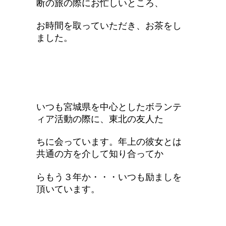
断の旅の際にお忙しいところ、
お時間を取っていただき、お茶をし
ました。
いつも宮城県を中心としたボランテ
ィア活動の際に、東北の友人た
ちに会っています。年上の彼女とは
共通の方を介して知り合ってか
らもう３年か・・・いつも励ましを
頂いています。