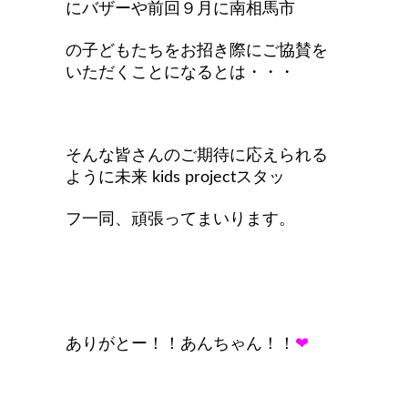
にバザーや前回９月に南相馬市
の子どもたちをお招き際にご協賛を
いただくことになるとは・・・
そんな皆さんのご期待に応えられる
ように未来 kids projectスタッ
フ一同、頑張ってまいります。
ありがとー！！あんちゃん！！
❤