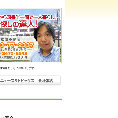
物件情報とともにお届けします