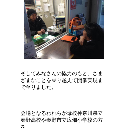
そしてみなさんの協力のもと、さま
ざまなことを乗り越えて開催実現ま
で至りました。
会場となるわれらが母校神奈川県立
秦野高校や秦野市立広畑小学校の方
を