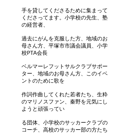
手を貸してくださるために集まって
くださってます。小学校の先生、塾
の経営者、
過去にがんを克服した方、地域のお
母さん方、平塚市市議会議員、小学
校PTA会長
ベルマーレフットサルクラブサポー
ター、地域のお母さん方、このイベ
ントのために歌を
作詞作曲してくれた若者たち、生粋
のマリノスファン、秦野を元気にし
ようと頑張ってい
る団体、小学校のサッカークラブの
コーチ、高校のサッカー部の方たち