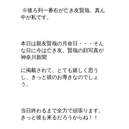
※後ろ列一番右が亡き友賢哉、真ん
中が私です。
本日は親友賢哉の月命日・・・そん
な日に今は亡き友、賢哉の顔写真が
神奈川新聞
に掲載されて、とても嬉しく思う
し、きっと彼のお導きなのでしょ
う。
当日終わるまで全力で頑張ります。
きっと彼も来るだろうからね！！