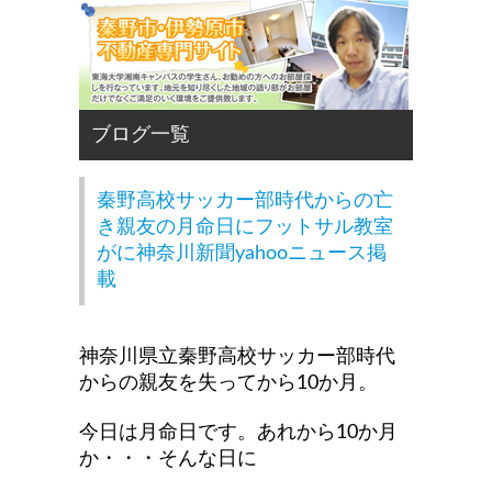
秦野高校サッカー部時代からの亡
き親友の月命日にフットサル教室
がに神奈川新聞yahooニュース掲
載
神奈川県立秦野高校サッカー部時代
からの親友を失ってから10か月。
今日は月命日です。あれから10か月
か・・・そんな日に