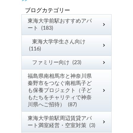
>>
東海大学前駅おすすめアパ
ート (183)
東海大学学生さん向け
(116)
ファミリー向け (23)
福島県南相馬市と神奈川県
秦野市をつなぐ南相馬子ど
も保養プロジェクト（子ど
もたちをチャリティで神奈
川県へご招待） (87)
東海大学前駅周辺賃貸アパ
ート満室経営・空室対策 (3)