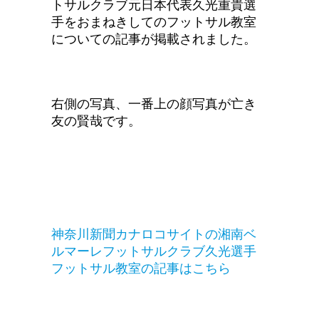
トサルクラブ元日本代表久光重貴選
手をおまねきしてのフットサル教室
についての記事が掲載されました。
右側の写真、一番上の顔写真が亡き
友の賢哉です。
神奈川新聞カナロコサイトの湘南ベ
ルマーレフットサルクラブ久光選手
フットサル教室の記事はこちら