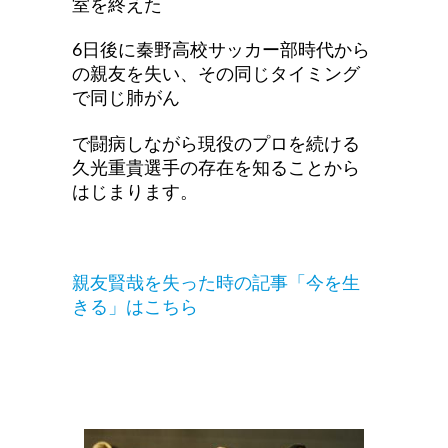
室を終えた
6日後に秦野高校サッカー部時代から
の親友を失い、その同じタイミング
で同じ肺がん
で闘病しながら現役のプロを続ける
久光重貴選手の存在を知ることから
はじまります。
親友賢哉を失った時の記事「今を生
きる」はこちら