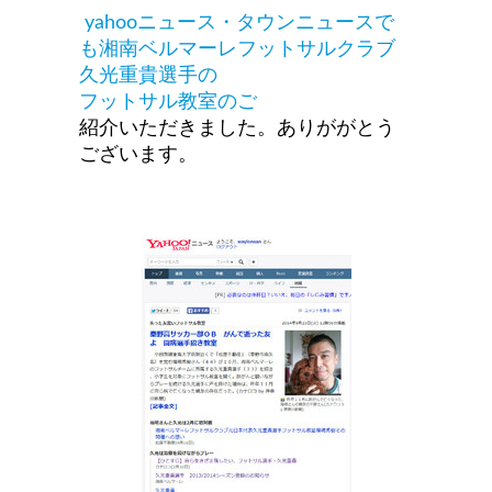
yahooニュース・タウンニュースで
も湘南ベルマーレフットサルクラブ
久光重貴選手の
フットサル教室のご
紹介いただきました。ありががとう
ございます。