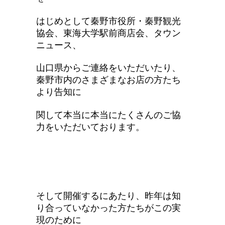
はじめとして秦野市役所・秦野観光
協会、東海大学駅前商店会、タウン
ニュース、
山口県からご連絡をいただいたり、
秦野市内のさまざまなお店の方たち
より告知に
関して本当に本当にたくさんのご協
力をいただいております。
そして開催するにあたり、昨年は知
り合っていなかった方たちがこの実
現のために