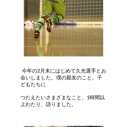
今年の2月末にはじめて久光選手とお
会いしました。僕の親友のこと、子
どもたちに
つたえたいさまざまなこと、1時間以
上わたり、語りました。