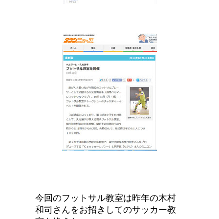
今回のフットサル教室は昨年の木村
和司さんをお招きしてのサッカー教