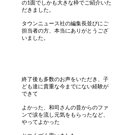
の1面でしかも大きな枠でご紹介いた
だきました。
タウンニュース社の編集長並びにご
担当者の方、本当にありがとうござ
いました。
終了後も多数のお声をいただき、子
ども達に貴重な今までにない経験が
できて
よかった、和司さんの昔からのファ
ンで涙を流し元気をもらったなど、
やってよかった