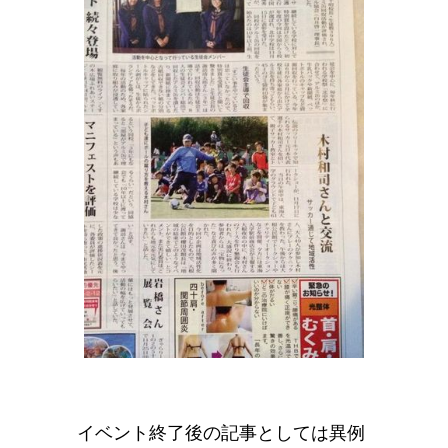
イベント終了後の記事としては異例