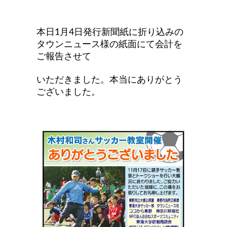
本日1月4日発行新聞紙に折り込みの
タウンニュース様の紙面にて会計を
ご報告させて
いただきました。本当にありがとう
ございました。