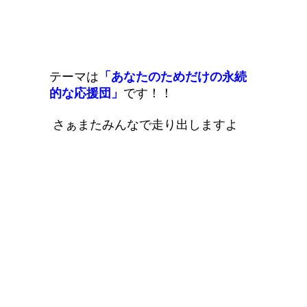
テーマは
「あなたのためだけの永続
的な応援団」
です！！
さぁまたみんなで走り出しますよ