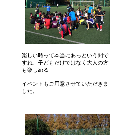
楽しい時って本当にあっという間で
すね。子どもだけではなく大人の方
も楽しめる
イベントもご用意させていただきま
した。