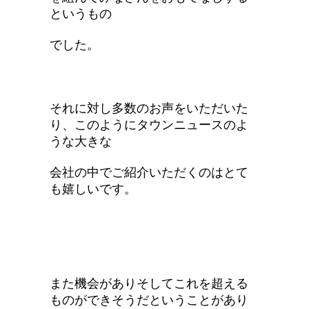
というもの
でした。
それに対し多数のお声をいただいた
り、このようにタウンニュースのよ
うな大きな
会社の中でご紹介いただくのはとて
も嬉しいです。
また機会がありそしてこれを超える
ものができそうだということがあり