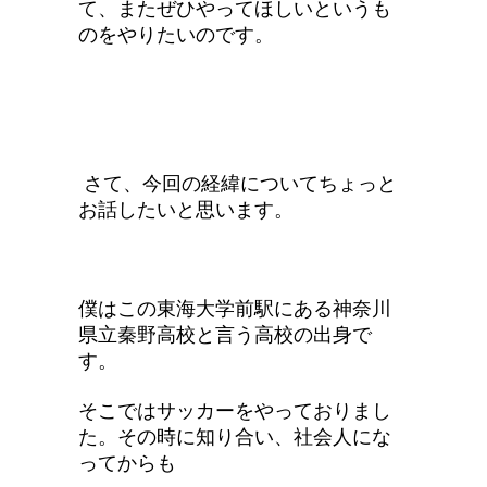
て、またぜひやってほしいというも
のをやりたいのです。
さて、今回の経緯についてちょっと
お話したいと思います。
僕はこの東海大学前駅にある神奈川
県立秦野高校と言う高校の出身で
す。
そこではサッカーをやっておりまし
た。その時に知り合い、社会人にな
ってからも