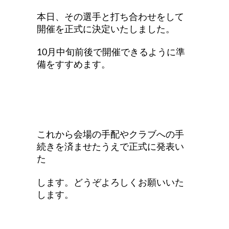
本日、その選手と打ち合わせをして
開催を正式に決定いたしました。
10月中旬前後で開催できるように準
備をすすめます。
これから会場の手配やクラブへの手
続きを済ませたうえで正式に発表い
た
します。どうぞよろしくお願いいた
します。