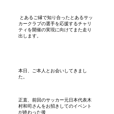
とあるご縁で知り合ったとあるサッ
カークラブの選手を応援するチャリ
ティを開催の実現に向けてまた走り
出します。
本日、ご本人とお会いしてきまし
た。
正直、前回のサッカー元日本代表木
村和司さんをお招きしてのイベント
が終わった後