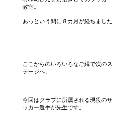
教室。
あっという間に８カ月が経ちました
ここからのいろいろなご縁で次のス
テージへ。
今回はクラブに所属される現役のサ
ッカー選手が先生です。