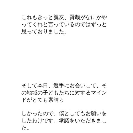
これもきっと親友、賢哉がなにかや
ってくれと言っているのではずっと
思っておりました。
そして本日、選手にお会いして、そ
の地域の子どもたちに対するマイン
ドがとても素晴ら
しかったので、僕としてもお願いを
したわけです。承諾をいただきまし
た。