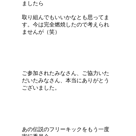
ましたら
取り組んでもいいかなとも思ってま
す。今は完全燃焼したので考えられ
ませんが（笑）
ご参加されたみなさん、ご協力いた
だいたみなさん、本当にありがとう
ございました。
あの伝説のフリーキックをもう一度