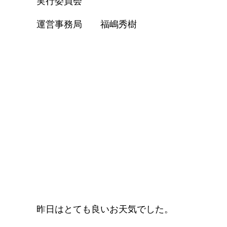
実行委員会
運営事務局 福嶋秀樹
昨日はとても良いお天気でした。