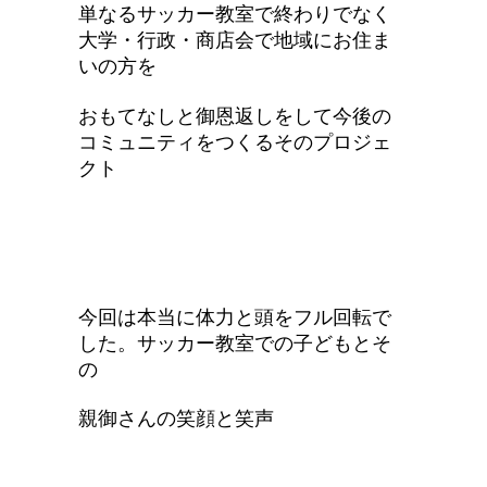
単なるサッカー教室で終わりでなく
大学・行政・商店会で地域にお住ま
いの方を
おもてなしと御恩返しをして今後の
コミュニティをつくるそのプロジェ
クト
今回は本当に体力と頭をフル回転で
した。サッカー教室での子どもとそ
の
親御さんの笑顔と笑声