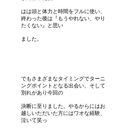
はは頭と体力と時間をフルに使い、
終わった後は『もうやれない、やり
たくない』と思い
ました。
でもさまざまなタイミングでターニ
ングポイントとなる出会い、そして
別れがあり今回の
決断に至りました。やるからにはお
越しいただいた方にはワオな経験、
泣いて笑っ