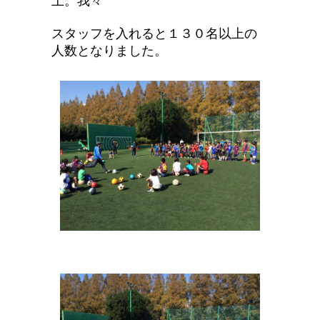
上。我々
スタッフを入れると１３０名以上の
人数となりました。