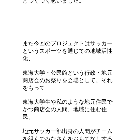
とつくづく思いました。
また今回のプロジェクトはサッカー
というスポーツを通じての地域活性
化、
東海大学・公民館という行政・地元
商店会のお祭りを会場として、それ
をもって
東海大学生や私のような地元住民で
かつ商店会の人間、地域に住む住
民、
地元サッカー部出身の人間がチーム
を組んでみなさんをおもてなしする