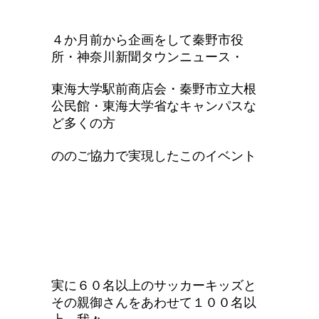
４か月前から企画をして秦野市役
所・神奈川新聞タウンニュース・
東海大学駅前商店会・秦野市立大根
公民館・東海大学省なキャンパスな
ど多くの方
ののご協力で実現したこのイベント
実に６０名以上のサッカーキッズと
その親御さんをあわせて１００名以