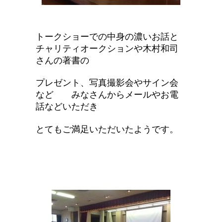
トークショーでの中身の濃いお話と
チャリティオークションや木村和司
さんの著書の
プレゼント、写真撮影会やサイン会
など みなさんからメールやお電
話などいただき
とてもご満足いただいたようです。