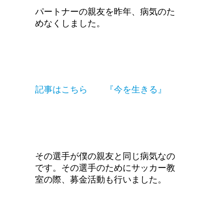
パートナーの親友を昨年、病気のた
めなくしました。
記事はこちら 『今を生きる』
その選手が僕の親友と同じ病気なの
です。その選手のためにサッカー教
室の際、募金活動も行いました。