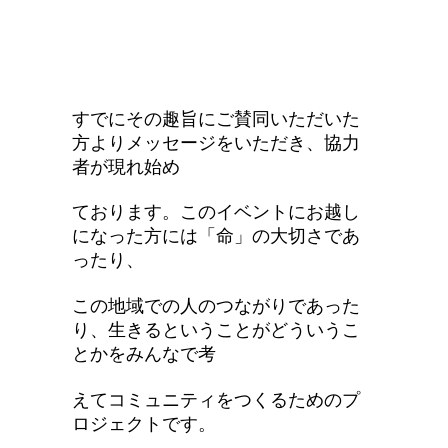
すでにその趣旨にご賛同いただいた
方よりメッセージをいただき、協力
者が現れ始め
ております。このイベントにお越し
になった方には「命」の大切さであ
ったり、
この地域での人のつながりであった
り、生きるということがどういうこ
とかをみんなで考
えてコミュニティをつくるためのプ
ロジェクトです。