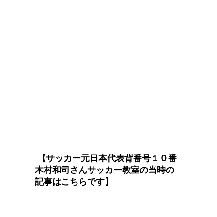
【サッカー元日本代表背番号１０番
木村和司さんサッカー教室の当時の
記事はこちらです】