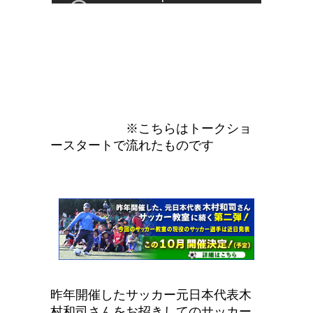
※こちらはトークショ
ースタートで流れたものです
昨年開催したサッカー元日本代表木
村和司さんをお招きしてのサッカー