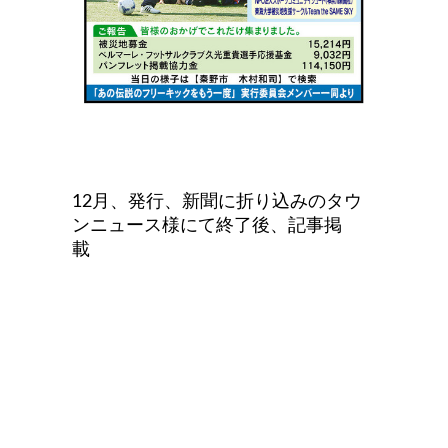
12月、発行、新聞に折り込みのタウ
ンニュース様にて終了後、記事掲
載