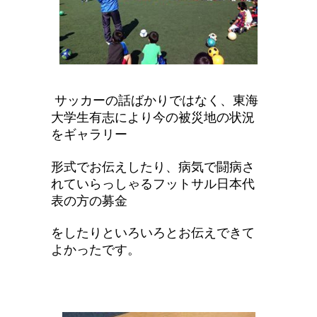
サッカーの話ばかりではなく、東海
大学生有志により今の被災地の状況
をギャラリー
形式でお伝えしたり、病気で闘病さ
れていらっしゃるフットサル日本代
表の方の募金
をしたりといろいろとお伝えできて
よかったです。