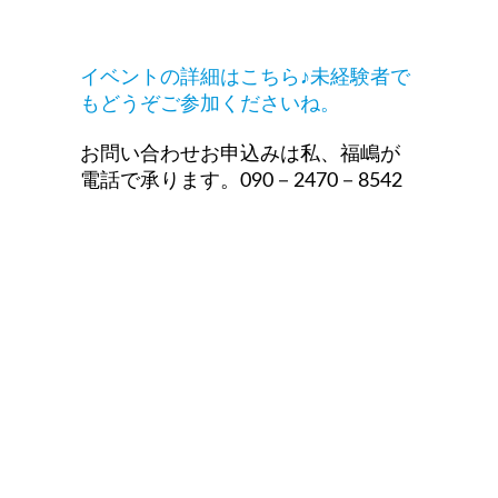
イベントの詳細はこちら♪未経験者で
もどうぞご参加くださいね。
お問い合わせお申込みは私、福嶋が
電話で承ります。090－2470－8542