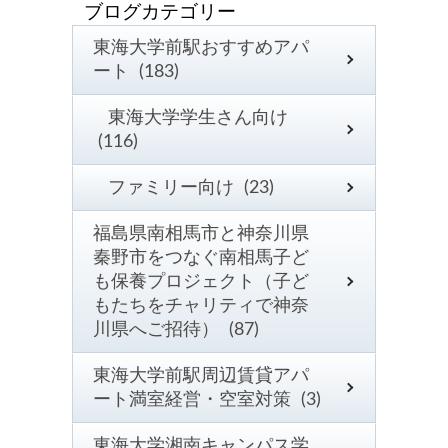
東海大学前駅おすすめアパ
ート (183)
東海大学学生さん向け
(116)
ファミリー向け (23)
福島県南相馬市と神奈川県
秦野市をつなぐ南相馬子ど
も保養プロジェクト（子ど
もたちをチャリティで神奈
川県へご招待） (87)
東海大学前駅周辺賃貸アパ
ート満室経営・空室対策 (3)
東海大学湘南キャンパス学