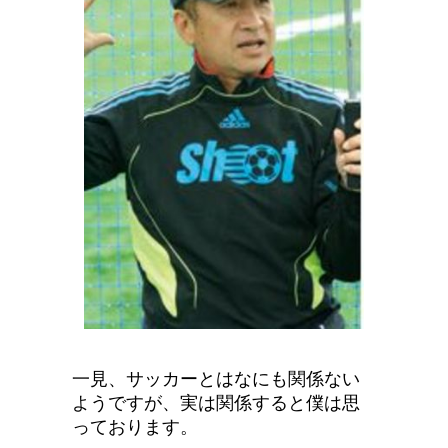
一見、サッカーとはなにも関係ない
ようですが、実は関係すると僕は思
っております。