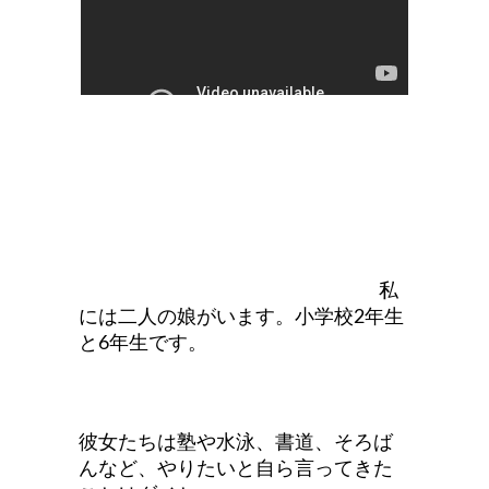
私
には二人の娘がいます。小学校2年生
と6年生です。
彼女たちは塾や水泳、書道、そろば
んなど、やりたいと自ら言ってきた