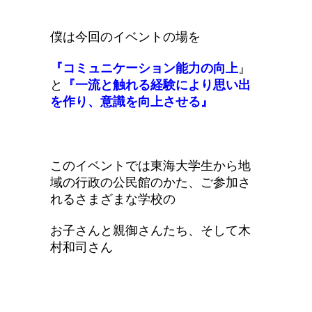
僕は今回のイベントの場を
『コミュニケーション能力の向上
』
と
『一流と触れる経験により思い出
を作り、意識を向上させる』
このイベントでは東海大学生から地
域の行政の公民館のかた、ご参加さ
れるさまざまな学校の
お子さんと親御さんたち、そして木
村和司さん