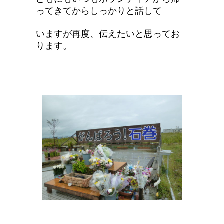
ってきてからしっかりと話して
いますが再度、伝えたいと思ってお
ります。