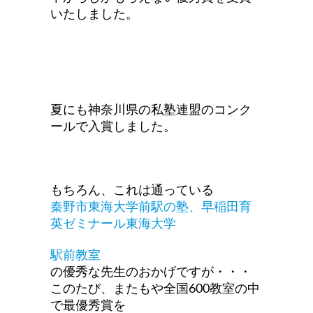
いたしました。
夏にも神奈川県の私塾連盟のコンク
ールで入賞しました。
もちろん、これは通っている
秦野市東海大学前駅の塾、早稲田育
英ゼミナール東海大学
駅前教室
の優秀な先生のおかげですが・・・
このたび、またもや全国600教室の中
で最優秀賞を