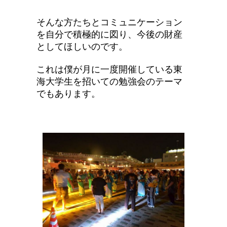
そんな方たちとコミュニケーション
を自分で積極的に図り、今後の財産
としてほしいのです。
これは僕が月に一度開催している東
海大学生を招いての勉強会のテーマ
でもあります。