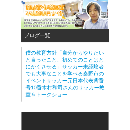
僕の教育方針「自分からやりたい
と言ったこと、初めてのことはと
にかくさせる」サッカー未経験者
でも大事なことを学べる秦野市の
イベントサッカー元日本代表背番
号10番木村和司さんのサッカー教
室＆トークショー