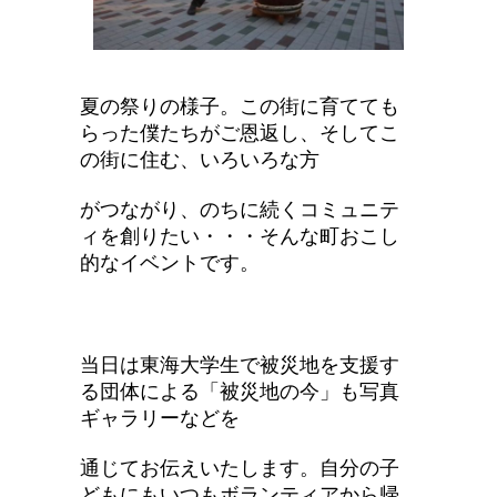
夏の祭りの様子。この街に育てても
らった僕たちがご恩返し、そしてこ
の街に住む、いろいろな方
がつながり、のちに続くコミュニテ
ィを創りたい・・・そんな町おこし
的なイベントです。
当日は東海大学生で被災地を支援す
る団体による「被災地の今」も写真
ギャラリーなどを
通じてお伝えいたします。自分の子
どもにもいつもボランティアから帰