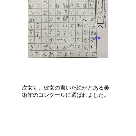
次女も、彼女の書いた絵がとある美
術館のコンクールに選ばれました。