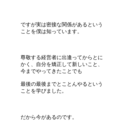
ですが実は密接な関係があるという
ことを僕は知っています。
尊敬する経営者に出逢ってからとに
かく、自分を矯正して新しいこと、
今までやってきたことでも
最後の最後までとことんやるという
ことを学びました。
だから今があるのです。