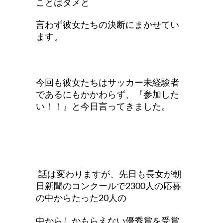
ことはダメと
言わず彼女たちの決断にまかせてい
ます。
今回も彼女たちはサッカー未経験者
であるにもかかわらず、『参加した
い！！』と今日言ってきました。
話は変わりますが、先日も長女が朝
日新聞のコンクールで2300人の応募
の中からたった20人の
中からしかもらえない優秀賞を受賞