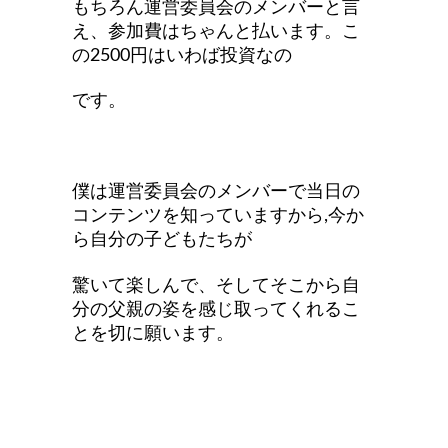
もちろん運営委員会のメンバーと言
え、参加費はちゃんと払います。こ
の2500円はいわば投資なの
です。
僕は運営委員会のメンバーで当日の
コンテンツを知っていますから,今か
ら自分の子どもたちが
驚いて楽しんで、そしてそこから自
分の父親の姿を感じ取ってくれるこ
とを切に願います。