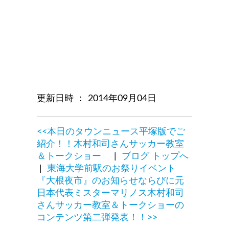
更新日時 ： 2014年09月04日
<<本日のタウンニュース平塚版でご
紹介！！木村和司さんサッカー教室
＆トークショー
|
ブログ トップへ
|
東海大学前駅のお祭りイベント
『大根夜市』のお知らせならびに元
日本代表ミスターマリノス木村和司
さんサッカー教室＆トークショーの
コンテンツ第二弾発表！！>>