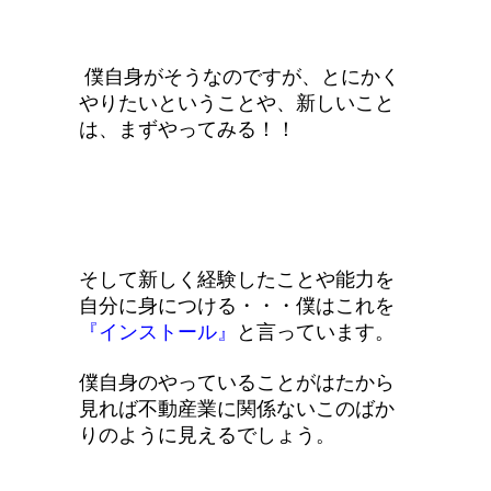
僕自身がそうなのですが、とにかく
やりたいということや、新しいこと
は、まずやってみる！！
そして新しく経験したことや能力を
自分に身につける・・・僕はこれを
『インストール』
と言っています。
僕自身のやっていることがはたから
見れば不動産業に関係ないこのばか
りのように見えるでしょう。