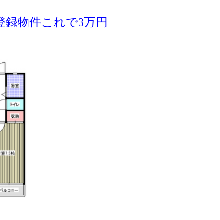
登録物件これで3万円