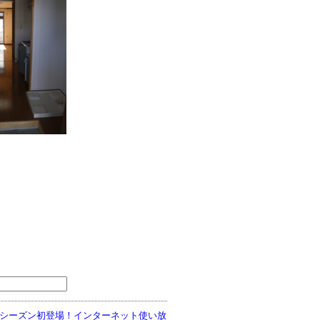
今シーズン初登場！インターネット使い放