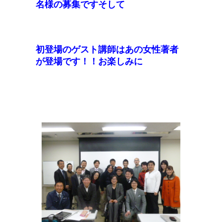
名様の募集ですそして
初登場のゲスト講師は
あの女性著者
が登場です！！お楽しみに