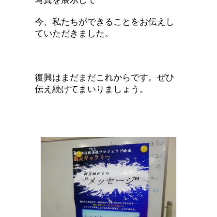
写真を展示して
今、私たちができることをお伝えし
ていただきました。
復興はまだまだこれからです。ぜひ
伝え続けてまいりましょう。