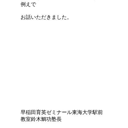
例えで
お話いただきました。
早稲田育英ゼミナール東海大学駅前
教室鈴木鯛功塾長