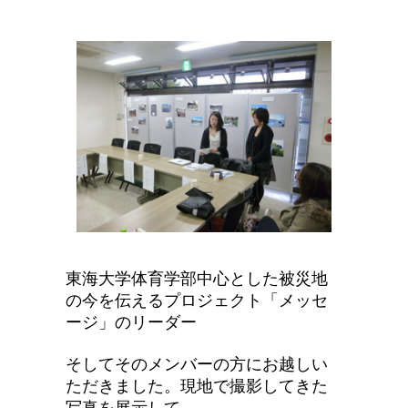
東海大学体育学部中心とした被災地
の今を伝えるプロジェクト「メッセ
ージ」のリーダー
そしてそのメンバーの方にお越しい
ただきました。現地で撮影してきた