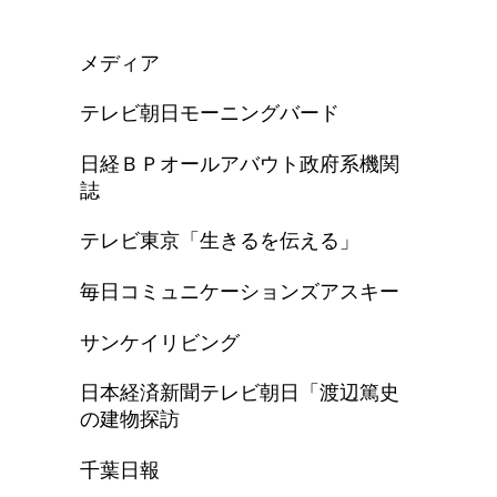
メディア
テレビ朝日モーニングバード
日経ＢＰオールアバウト政府系機関
誌
テレビ東京「生きるを伝える」
毎日コミュニケーションズアスキー
サンケイリビング
日本経済新聞テレビ朝日「渡辺篤史
の建物探訪
千葉日報