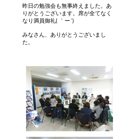
昨日の勉強会も無事終えました。あ
りがとうございます。席が全てなく
なり
満員御礼( ｀ー´)
みなさん、ありがとうございまし
た。