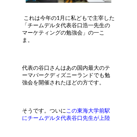
これは今年の1月に私どもで主宰した
「チームデルタ代表谷口浩一先生の
マーケティングの勉強会」の一こ
ま。
代表の谷口さんはあの国内最大のテ
ーマパークディズニーランドでも勉
強会を開催されたほどの方です。
そうです。ついに
この東海大学前駅
にチームデルタ代表谷口先生が上陸