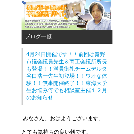
4月24日開催です！！前回は秦野
市議会議員先生＆商工会議所所長
も登場！！満員御礼チームデルタ
谷口浩一先生初登場！！ワオな体
験！！無事開催終了！！東海大学
生お悩み何でも相談室主催１２月
のお知らせ
みなさん。おはようございます。
とても気持ちの良い朝です。