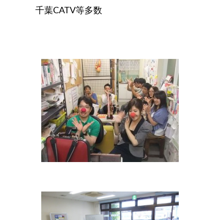
千葉CATV等多数