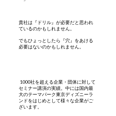
貴社は『ドリル』が必要だと思われ
ているのかもしれません。
でもひょっとしたら『穴』をあける
必要はないのかもしれません。
1000社を超える企業・団体に対して
セミナー講演の実績。中には国内最
大のテーマパーク東京ディズニーラ
ンドをはじめとして様々な企業がご
ざいます。