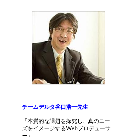
チームデルタ谷口浩一先生
「本質的な課題を探究し、真のニー
ズをイメージするWebプロデューサ
ー」