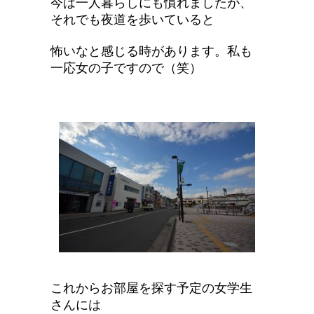
今は一人暮らしにも慣れましたが、
それでも夜道を歩いていると
怖いなと感じる時があります。私も
一応女の子ですので（笑）
これからお部屋を探す予定の女学生
さんには