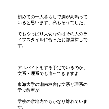
初めての一人暮らしで胸が高鳴って
いると思います、私もそうでした。
でもやっぱり大切なのはその人のラ
イフスタイルに合ったお部屋探しで
す。
アルバイトをする予定でいるのか、
文系・理系でも違ってきますよ！
東海大学の湘南校舎は文系と理系の
学ぶ教室が
学校の敷地内でもかなり離れていま
す。