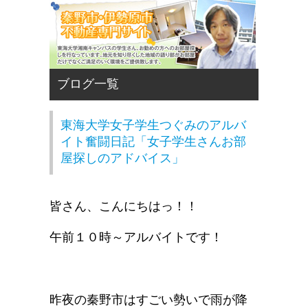
東海大学女子学生つぐみのアルバ
イト奮闘日記「女子学生さんお部
屋探しのアドバイス」
皆さん、こんにちはっ！！
午前１０時～アルバイトです！
昨夜の秦野市はすごい勢いで雨が降