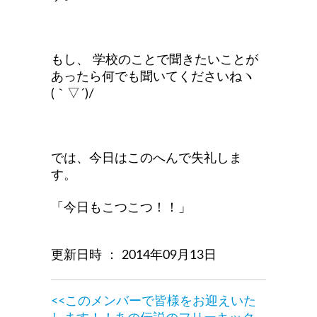
もし、 学校のことで聞きたいことが
あったら何でも聞いてくださいねヽ
(｀▽´)/
では、今日はこのへんで失礼しま
す。
「今日もこつこつ！！」
更新日時 ： 2014年09月13日
<<このメンバーで皆様をお迎えいた