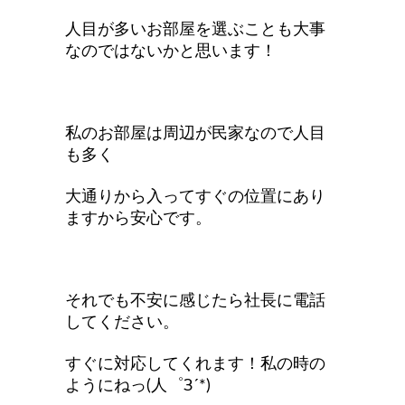
人目が多いお部屋を選ぶことも大事
なのではないかと思います！
私のお部屋は周辺が民家なので人目
も多く
大通りから入ってすぐの位置にあり
ますから安心です。
それでも不安に感じたら社長に電話
してください。
すぐに対応してくれます！私の時の
ようにねっ(人゜З´*)