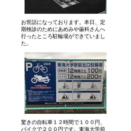
お世話になっております。本日、定
期検診のためにあめみや歯科さんへ
行ったところ駐輪場ができていまし
た。
驚きの自転車１２時間で１００円、
バイクで２００円です。東海大学前