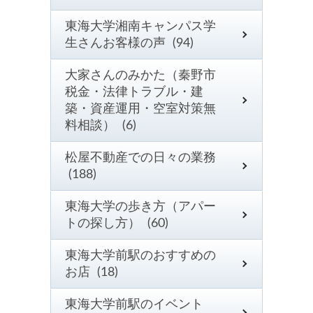
東海大学湘南キャンパス学
生さんお客様の声 (94)
大家さんのみかた（秦野市
税金・法律トラブル・建
築・資産運用・空室対策無
料相談） (6)
松屋不動産での日々の業務
(188)
東海大学の歩き方（アパー
トの探し方） (60)
東海大学前駅のおすすめの
お店 (18)
東海大学前駅のイベント