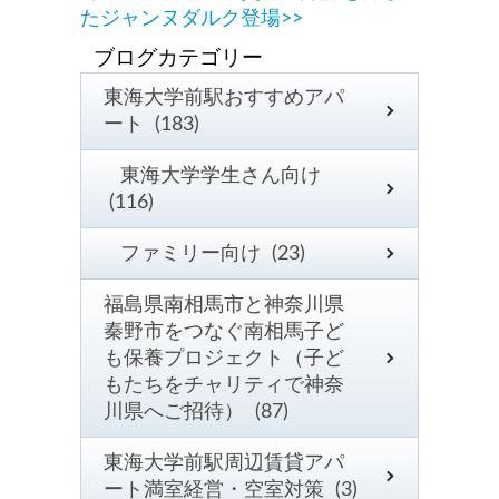
たジャンヌダルク登場>>
東海大学前駅おすすめアパ
ート (183)
東海大学学生さん向け
(116)
ファミリー向け (23)
福島県南相馬市と神奈川県
秦野市をつなぐ南相馬子ど
も保養プロジェクト（子ど
もたちをチャリティで神奈
川県へご招待） (87)
東海大学前駅周辺賃貸アパ
ート満室経営・空室対策 (3)