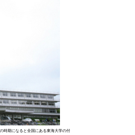
この時期になると全国にある東海大学の付