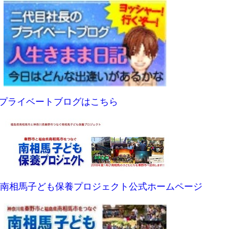
プライベートブログはこちら
南相馬子ども保養プロジェクト公式ホームページ