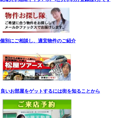
個別にご相談し、適宜物件のご紹介
良いお部屋をゲットするには街を知ることから