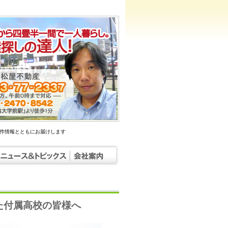
物件情報とともにお届けします
た付属高校の皆様へ