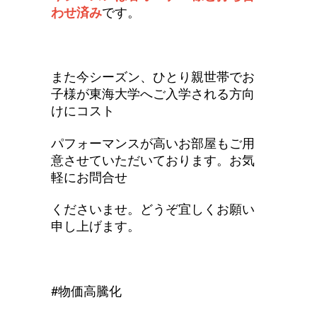
わせ済み
です。
また今シーズン、
ひとり親世帯でお
子様が東海大学へご入学される方向
けにコスト
パフォーマンスが高いお部屋もご用
意させていただいております。
お気
軽にお問合せ
くださいませ。どうぞ宜しくお願い
申し上げます。
#物価高騰化