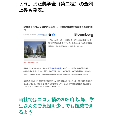
ょう。また奨学金（第二種）の金利
上昇も発表。
当社ではコロナ禍の2020年以降、学
生さんのご負担を少しでも軽減でき
るよう