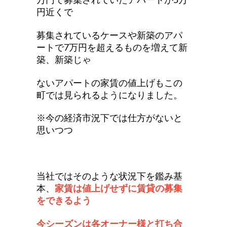
万円で募集されていたアパートが5万
円近くで
募集されているケースや新築のアパ
ートで7万円を超えるものを増えて新
築、新築じゃ
ないアパートの家賃の値上げもこの
町では見られるようになりました。
※今の経済市況下では仕方がないと
思いつつ
当社ではそのような状況下を鑑み基
本、
家賃は値上げせずに賃貸の募集
をできるよう
今シーズンは各オーナー様と打ち合