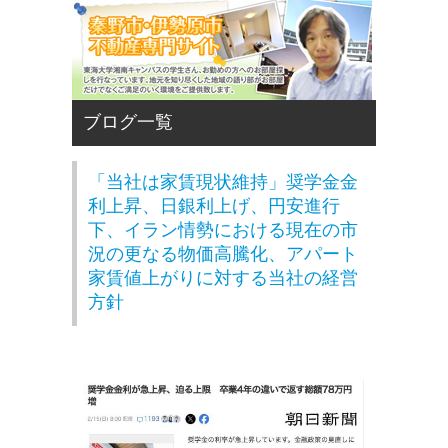
「当社は家賃現状維持」奨学金金
利上昇、日銀利上げ、円安進行
下、イラン情勢における現在の市
況の更なる物価高騰化、アパート
家賃値上がりに対する当社の経営
方針