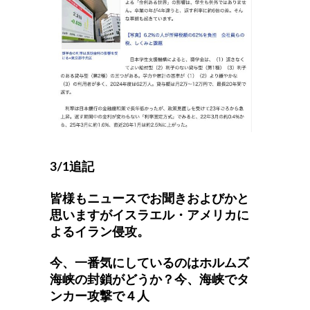
3/1追記
皆様もニュースでお聞きおよびかと
思いますがイスラエル・アメリカに
よるイラン侵攻。
今、一番気にしているのはホルムズ
海峡の封鎖がどうか？今、海峡でタ
ンカー攻撃で４人