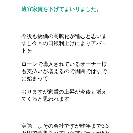
適宜家賃を下げてまいりました。
今後も物価の高騰化が進むと思いま
すし今回の日銀利上げによりアパー
トを
ローンで購入されているオーナー様
も支払いが増えるので周囲ではすで
に始まって
おりますが家賃の上昇が今後も増え
てくると思われます。
実際、よその会社ですが昨年まで3.3