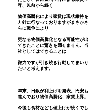
昇、以前から続く
物価高騰化により家賃は現状維持を
方針に行なっておりますがまさかさ
らに戦争により
更なる物価高騰化となる可能性が出
てきたことに驚きを隠せません。当
社としてはできることは
微力ですが引き続き行動してまいり
たいと考えます。
年末、日銀が利上げを発表。円安も
進んでおり物価高騰化、家賃上昇。
今後も食材なども値上げが続くでし