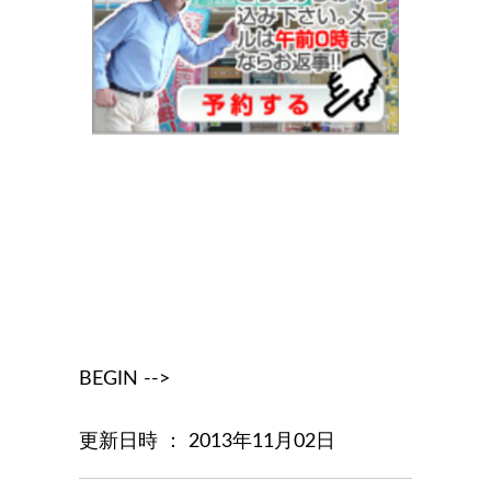
BEGIN -->
更新日時 ： 2013年11月02日