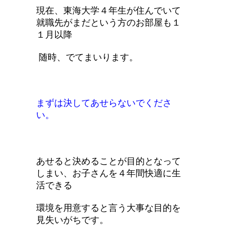
現在、東海大学４年生が住んでいて
就職先がまだという方のお部屋も１
１月以降
随時、でてまいります。
まずは決してあせらないでくださ
い。
あせると決めることが目的となって
しまい、お子さんを４年間快適に生
活できる
環境を用意すると言う大事な目的を
見失いがちです。