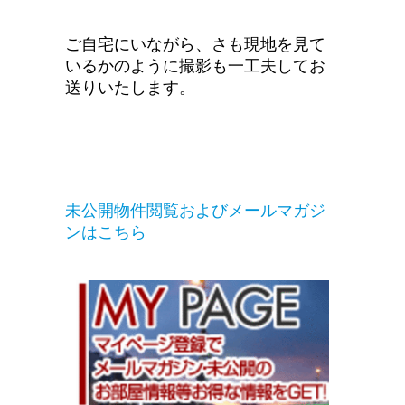
ご自宅にいながら、さも現地を見て
いるかのように撮影も一工夫してお
送りいたします。
未公開物件閲覧およ
びメールマガジ
ンはこちら