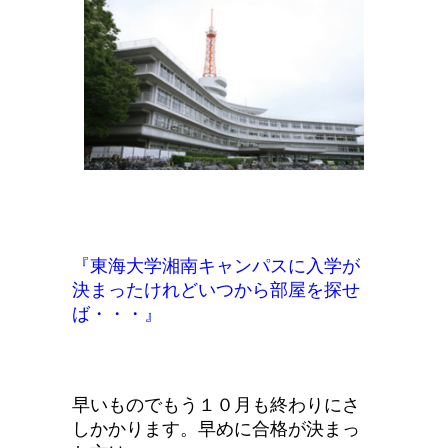
『東海大学湘南キャンパスに入学が
決まったけれどいつから部屋を探せ
ば・・・』
早いものでもう１０月も終わりにさ
しかかります。早めに合格が決まっ