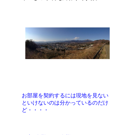
お
部屋を契約するには現地を見ない
といけないのは分かっているのだけ
ど・・・・