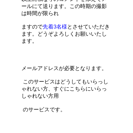
ールにて送ります。この時期の
撮影
は時間が限られ
ますので
先着3名様
とさせていただき
ます。どうぞよろしくお願いいたし
ます。
メールアドレスが必要となります。
このサービスはどうしてもいらっし
ゃれない方、すぐにこちらにいらっ
しゃれない方用
のサービスです。