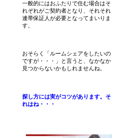
一般的にはおふたりで住む場合はそ
れぞれがご契約者となり、それそれ
連帯保証人が必要となってまいりま
す。
おそらく「ルームシェアをしたいの
ですが・・・」と言うと、なかなか
見つからないかもしれませんね。
探し方には実がコツがあります。そ
れはね・・・