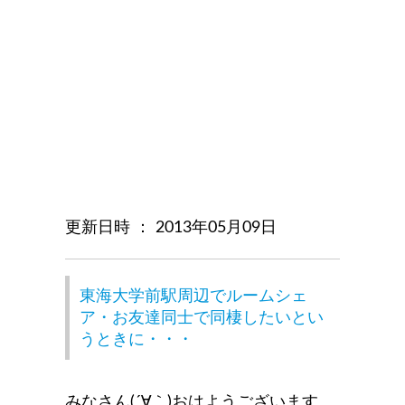
更新日時 ： 2013年05月09日
東海大学前駅周辺でルームシェ
ア・お友達同士で同棲したいとい
うときに・・・
みなさん(´∀｀)おはようございます。