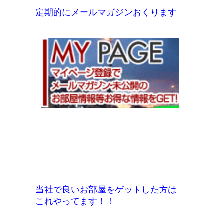
定期的にメールマガジンおくります
当社で良いお部屋をゲットした方は
これやってます！！