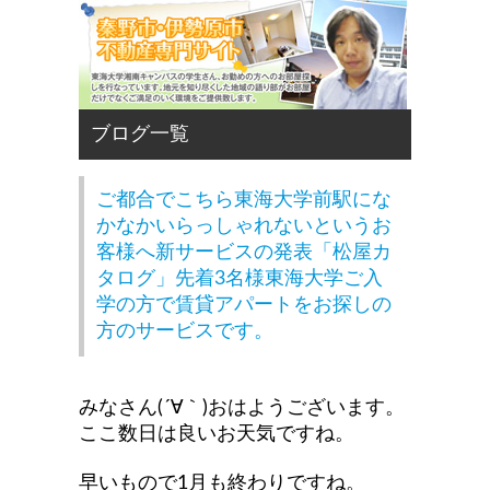
ご都合でこちら東海大学前駅にな
かなかいらっしゃれないというお
客様へ新サービスの発表「松屋カ
タログ」先着3名様東海大学ご入
学の方で賃貸アパートをお探しの
方のサービスです。
みなさん(´∀｀)おはようございます。
ここ数日は良いお天気ですね。
早いもの
で1月も終わりですね。