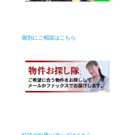
個別にご相談はこちら