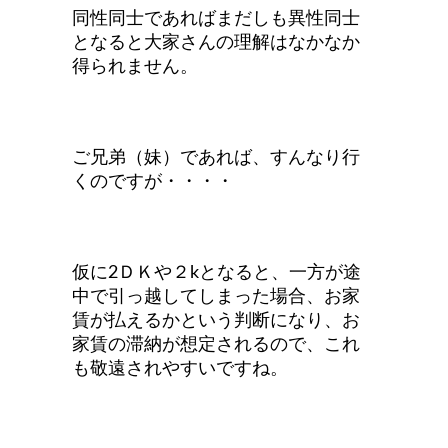
同性同士であればまだしも異性同士
となると大家さんの理解はなかなか
得られません。
ご兄弟（妹）であれば、すんなり行
くのですが・・・・
仮に2ＤＫや２kとなると、一方が途
中で引っ越してしまった場合、お家
賃が払えるかという判断になり、お
家賃の滞納が想定されるので、これ
も敬遠されやすいですね。