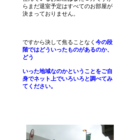
らまだ退室予定はすべてのお部屋が
決まっておりません。
ですから決して焦ることなく
今の段
階ではどういったものがあるのか、
どう
いった
地域なのかということをご自
身でネット上でいろいろと調べてみ
てください。