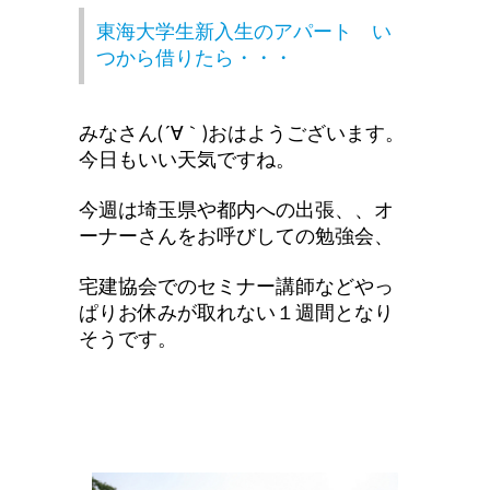
東海大学生新入生のアパート い
つから借りたら・・・
みなさん(´∀｀)おはようございます。
今日もいい天気ですね。
今週は埼玉県や都内への出張、、オ
ーナーさんをお呼びしての勉強会、
宅建協会でのセミナー講師などやっ
ぱりお休みが取れない１週間となり
そうです。