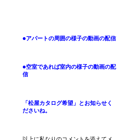
●アパートの周囲の様子の動画の配信
●空室であれば室内の様子の動画の配
信
「松屋カタログ
希望」
とお知らせく
ださいね。
以上に私なりのコメントを添えてメ