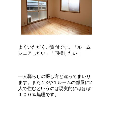
よくいただくご質問です。「ルーム
シェアしたい」「同棲したい」
一人暮らしの探し方と違ってまいり
ます。また１Kや１ルームの部屋に2
人で住むというのは現実的にはほぼ
１００％無理です。