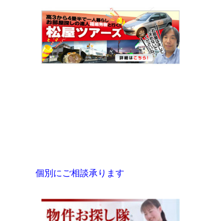
個別にご相談承ります