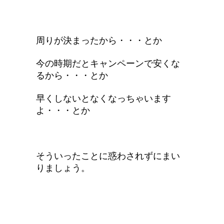
周りが決まったから・・・とか
今の時期だとキャンペーンで安くな
るから・・・とか
早くしないとなくなっちゃいます
よ・・・とか
そういったことに惑わされずにまい
りましょう。