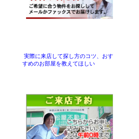
実際に来店して探し方のコツ、おす
すめのお部屋を教えてほしい