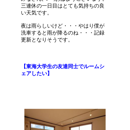
三連休の一日目はとても気持ちの良
い天気です。
夜は雨らしいけど・・・やはり僕が
洗車すると雨が降るのね・・・記録
更新となりそうです。
【東海大学生の友達同士でルームシ
ェアしたい】