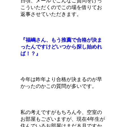
日頃、メールでこんなご質問をけっ
こういただくのでこの場を借りてお
返事させていただきます。
『福嶋さん、もう推薦で合格が決ま
ったんですけどいつから探し始めれ
ば！？』
今年は昨年より合格が決まるのが早
かったのかこの質問が多いです。
私の考えですがもちろん今、空室の
お部屋もございますが、現在4年生が
住んでいるお部屋はまだ８月ですか