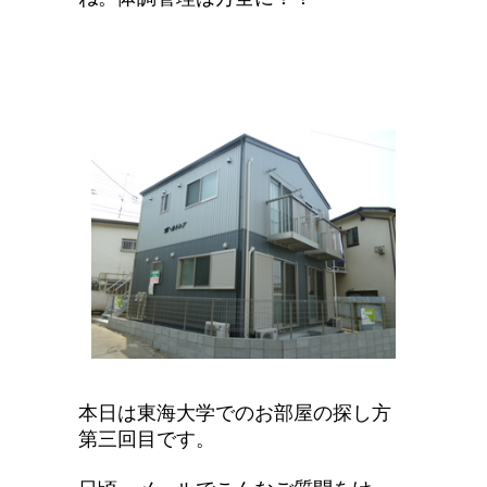
本日は東海大学でのお部屋の探し方
第三回目です。