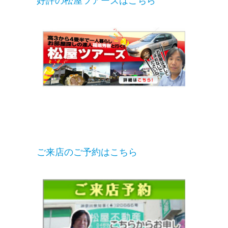
好評の松屋ツアーズはこちら
ご来店のご予約はこちら