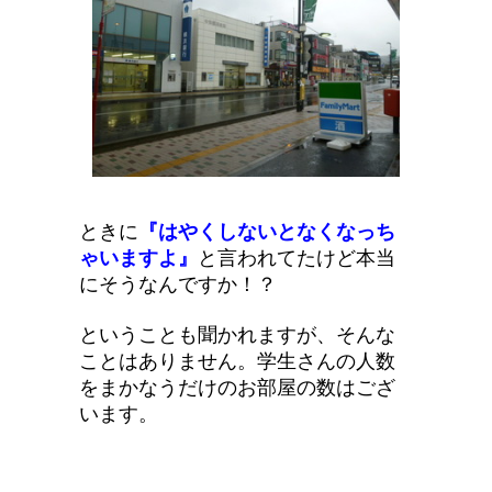
ときに
『はやくしないとなくなっち
ゃいますよ』
と言われてたけど本当
にそうなんですか！？
ということも聞かれますが、そんな
ことはありません。学生さんの人数
をまかなうだけのお部屋の数はござ
います。