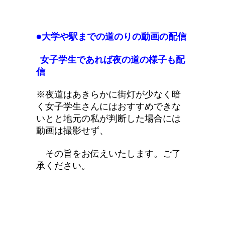
●大学や駅までの道のりの動画の配信
女子学生であれば夜の道の様子も配
信
※夜道はあきらかに街灯が少なく暗
く女子学生さんにはおすすめできな
いとと地元の私が判断した場合には
動画は撮影せず、
その旨をお伝えいたします。ご了
承ください。