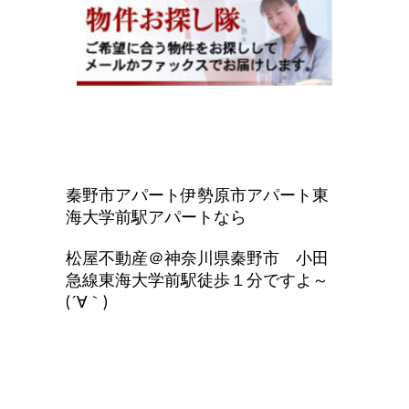
秦野市アパート伊勢原市アパート東
海大学前駅アパートなら
松屋不動産＠神奈川県秦野市 小田
急線東海大学前駅徒歩１分ですよ～
(´∀｀)