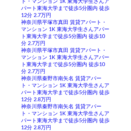
ト・マンション 1K 東海大学生さんア
パート東海大学まで徒歩5分圏内 徒歩
12分 2.7万円
神奈川県平塚市真田 賃貸アパート・
マンション 1K 東海大学生さんアパー
ト東海大学まで徒歩5分圏内 徒歩10
分 2.7万円
神奈川県平塚市真田 賃貸アパート・
マンション 1K 東海大学生さんアパー
ト東海大学まで徒歩5分圏内 徒歩10
分 2.7万円
神奈川県秦野市南矢名 賃貸アパー
ト・マンション 1K 東海大学生さんア
パート東海大学まで徒歩5分圏内 徒歩
12分 2.8万円
神奈川県秦野市南矢名 賃貸アパー
ト・マンション 1K 東海大学生さんア
パート東海大学まで徒歩5分圏内 徒歩
12分 2.8万円