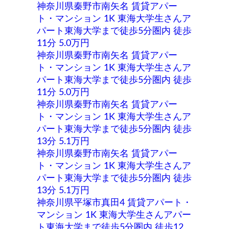
神奈川県秦野市南矢名 賃貸アパー
ト・マンション 1K 東海大学生さんア
パート東海大学まで徒歩5分圏内 徒歩
11分 5.0万円
神奈川県秦野市南矢名 賃貸アパー
ト・マンション 1K 東海大学生さんア
パート東海大学まで徒歩5分圏内 徒歩
11分 5.0万円
神奈川県秦野市南矢名 賃貸アパー
ト・マンション 1K 東海大学生さんア
パート東海大学まで徒歩5分圏内 徒歩
13分 5.1万円
神奈川県秦野市南矢名 賃貸アパー
ト・マンション 1K 東海大学生さんア
パート東海大学まで徒歩5分圏内 徒歩
13分 5.1万円
神奈川県平塚市真田4 賃貸アパート・
マンション 1K 東海大学生さんアパー
ト東海大学まで徒歩5分圏内 徒歩12