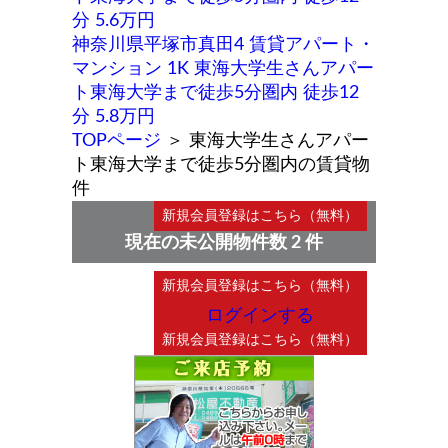
分 5.6万円
神奈川県平塚市真田4 賃貸アパート・
マンション 1K 東海大学生さんアパー
ト東海大学まで徒歩5分圏内 徒歩12
分 5.8万円
TOPページ
＞
東海大学生さんアパー
ト東海大学まで徒歩5分圏内の賃貸物
件
現在の未公開物件数 2 件
ログインする