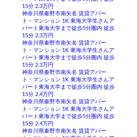
15分 2.3万円
神奈川県秦野市南矢名 賃貸アパー
ト・マンション 1K 東海大学生さんア
パート東海大学まで徒歩5分圏内 徒歩
15分 2.3万円
神奈川県秦野市南矢名 賃貸アパー
ト・マンション 1K 東海大学生さんア
パート東海大学まで徒歩5分圏内 徒歩
15分 2.3万円
神奈川県秦野市南矢名 賃貸アパー
ト・マンション 1K 東海大学生さんア
パート東海大学まで徒歩5分圏内 徒歩
15分 2.4万円
神奈川県秦野市南矢名 賃貸アパー
ト・マンション 1K 東海大学生さんア
パート東海大学まで徒歩5分圏内 徒歩
15分 2.4万円
神奈川県秦野市南矢名 賃貸アパー