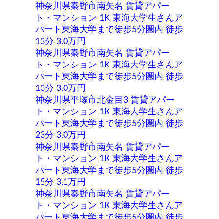
神奈川県秦野市南矢名 賃貸アパー
ト・マンション 1K 東海大学生さんア
パート東海大学まで徒歩5分圏内 徒歩
13分 3.0万円
神奈川県秦野市南矢名 賃貸アパー
ト・マンション 1K 東海大学生さんア
パート東海大学まで徒歩5分圏内 徒歩
13分 3.0万円
神奈川県平塚市北金目3 賃貸アパー
ト・マンション 1K 東海大学生さんア
パート東海大学まで徒歩5分圏内 徒歩
23分 3.0万円
神奈川県秦野市南矢名 賃貸アパー
ト・マンション 1K 東海大学生さんア
パート東海大学まで徒歩5分圏内 徒歩
15分 3.1万円
神奈川県秦野市南矢名 賃貸アパー
ト・マンション 1K 東海大学生さんア
パート東海大学まで徒歩5分圏内 徒歩