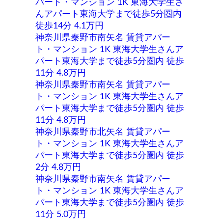
パート・マンション 1K 東海大学生さ
んアパート東海大学まで徒歩5分圏内
徒歩14分 4.1万円
神奈川県秦野市南矢名 賃貸アパー
ト・マンション 1K 東海大学生さんア
パート東海大学まで徒歩5分圏内 徒歩
11分 4.8万円
神奈川県秦野市南矢名 賃貸アパー
ト・マンション 1K 東海大学生さんア
パート東海大学まで徒歩5分圏内 徒歩
11分 4.8万円
神奈川県秦野市北矢名 賃貸アパー
ト・マンション 1K 東海大学生さんア
パート東海大学まで徒歩5分圏内 徒歩
2分 4.8万円
神奈川県秦野市南矢名 賃貸アパー
ト・マンション 1K 東海大学生さんア
パート東海大学まで徒歩5分圏内 徒歩
11分 5.0万円