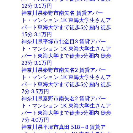
12分 3.1万円
神奈川県秦野市南矢名 賃貸アパー
ト・マンション 1K 東海大学生さんア
パート東海大学まで徒歩5分圏内 徒歩
15分 3.1万円
神奈川県平塚市北金目3 賃貸アパー
ト・マンション 1K 東海大学生さんア
パート東海大学まで徒歩5分圏内 徒歩
23分 3.1万円
神奈川県秦野市南矢名2 賃貸アパー
ト・マンション 1K 東海大学生さんア
パート東海大学まで徒歩5分圏内 徒歩
7分 3.5万円
神奈川県秦野市南矢名2 賃貸アパー
ト・マンション 1K 東海大学生さんア
パート東海大学まで徒歩5分圏内 徒歩
7分 4.0万円
神奈川県平塚市真田 518－8 賃貸ア