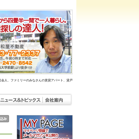
社会人、ファミリーのみなさんの賃貸アパート、貸戸