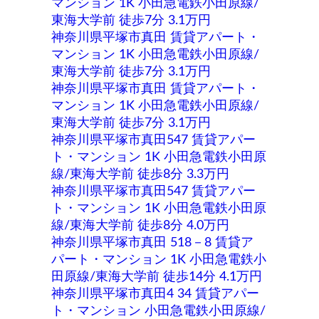
マンション 1K 小田急電鉄小田原線/
東海大学前 徒歩7分 3.1万円
神奈川県平塚市真田 賃貸アパート・
マンション 1K 小田急電鉄小田原線/
東海大学前 徒歩7分 3.1万円
神奈川県平塚市真田 賃貸アパート・
マンション 1K 小田急電鉄小田原線/
東海大学前 徒歩7分 3.1万円
神奈川県平塚市真田547 賃貸アパー
ト・マンション 1K 小田急電鉄小田原
線/東海大学前 徒歩8分 3.3万円
神奈川県平塚市真田547 賃貸アパー
ト・マンション 1K 小田急電鉄小田原
線/東海大学前 徒歩8分 4.0万円
神奈川県平塚市真田 518－8 賃貸ア
パート・マンション 1K 小田急電鉄小
田原線/東海大学前 徒歩14分 4.1万円
神奈川県平塚市真田4 34 賃貸アパー
ト・マンション 小田急電鉄小田原線/