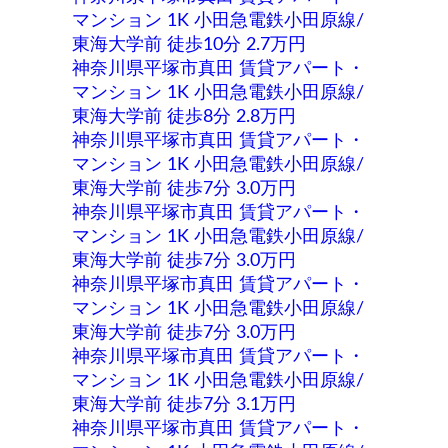
マンション 1K 小田急電鉄小田原線/
東海大学前 徒歩10分 2.7万円
神奈川県平塚市真田 賃貸アパート・
マンション 1K 小田急電鉄小田原線/
東海大学前 徒歩8分 2.8万円
神奈川県平塚市真田 賃貸アパート・
マンション 1K 小田急電鉄小田原線/
東海大学前 徒歩7分 3.0万円
神奈川県平塚市真田 賃貸アパート・
マンション 1K 小田急電鉄小田原線/
東海大学前 徒歩7分 3.0万円
神奈川県平塚市真田 賃貸アパート・
マンション 1K 小田急電鉄小田原線/
東海大学前 徒歩7分 3.0万円
神奈川県平塚市真田 賃貸アパート・
マンション 1K 小田急電鉄小田原線/
東海大学前 徒歩7分 3.1万円
神奈川県平塚市真田 賃貸アパート・