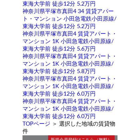
東海大学前 徒歩12分 5.2万円
神奈川県平塚市真田4 34 賃貸アパー
ト・マンション 小田急電鉄小田原線/
東海大学前 徒歩12分 5.2万円
神奈川県平塚市真田4 賃貸アパート・
マンション 1K 小田急電鉄小田原線/
東海大学前 徒歩12分 5.6万円
神奈川県平塚市真田4 賃貸アパート・
マンション 1K 小田急電鉄小田原線/
東海大学前 徒歩12分 5.8万円
神奈川県平塚市真田4 賃貸アパート・
マンション 1K 小田急電鉄小田原線/
東海大学前 徒歩12分 6.0万円
神奈川県平塚市真田4 賃貸アパート・
マンション 1K 小田急電鉄小田原線/
東海大学前 徒歩12分 6.0万円
TOPページ
＞
選択した地域の賃貸物
件