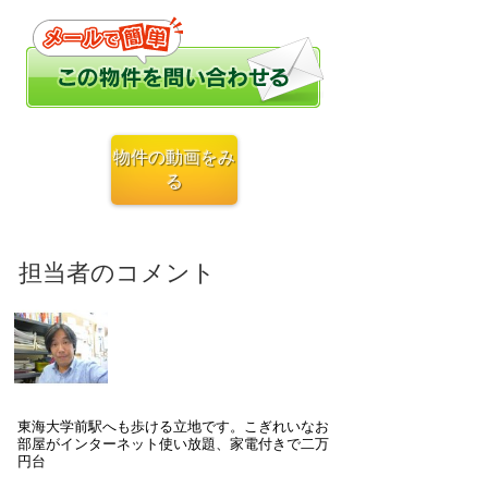
東海大学前駅へも歩ける立地です。こぎれいなお
部屋がインターネット使い放題、家電付きで二万
円台