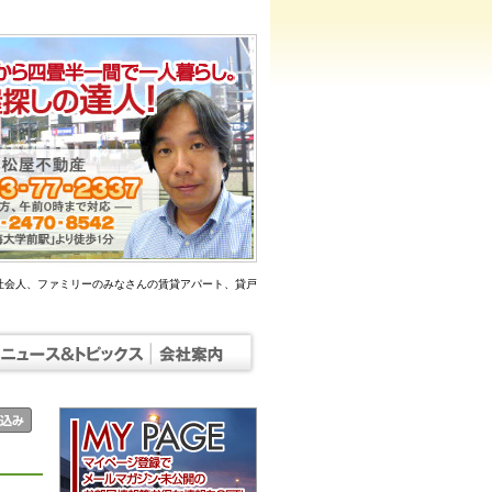
社会人、ファミリーのみなさんの賃貸アパート、貸戸