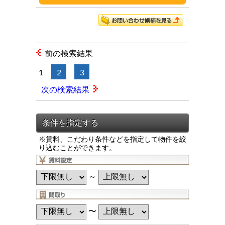
前の検索結果
1
2
3
次の検索結果
※賃料、こだわり条件などを指定して物件を絞
り込むことができます。
～
〜