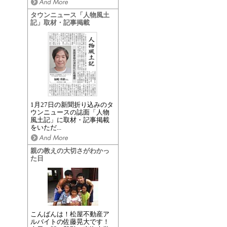
タウンニュース「人物風土
記」取材・記事掲載
1月27日の新聞折り込みのタ
ウンニュースの誌面「人物
風土記」に取材・記事掲載
をいただ...
親の教えの大切さがわかっ
た日
こんばんは！松屋不動産ア
ルバイトの佐藤晃大です！