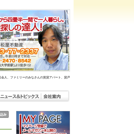
社会人、ファミリーのみなさんの賃貸アパート、貸戸