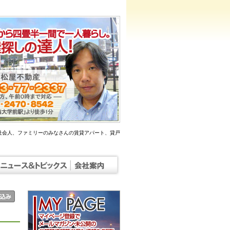
社会人、ファミリーのみなさんの賃貸アパート、貸戸