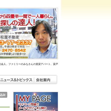
社会人、ファミリーのみなさんの賃貸アパート、貸戸