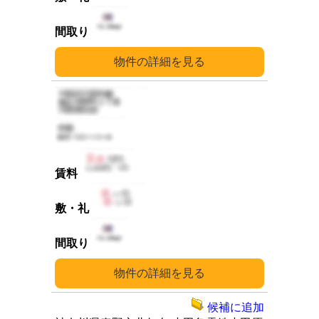
詳細
詳細
候補に追加