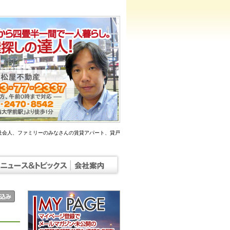
社会人、ファミリーのみなさんの賃貸アパート、貸戸