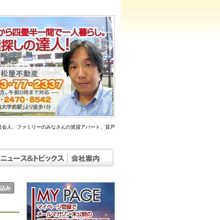
社会人、ファミリーのみなさんの賃貸アパート、貸戸