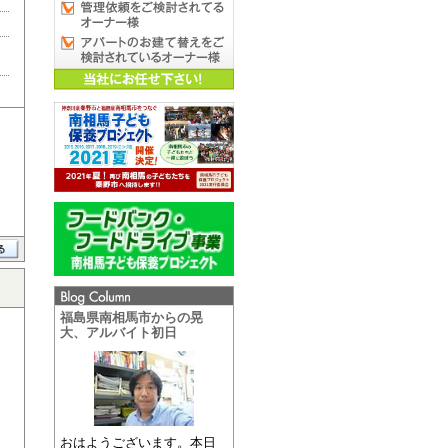
福島県南相馬市からの晃
大、アルバイト初日
おはようございます。本日