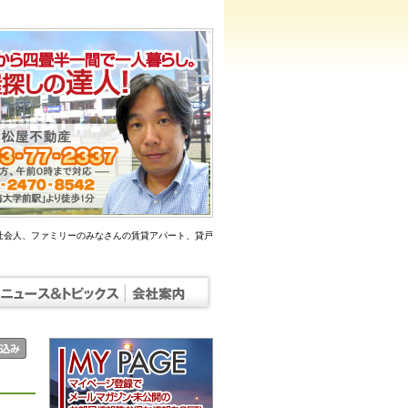
社会人、ファミリーのみなさんの賃貸アパート、貸戸