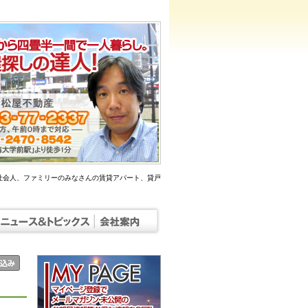
社会人、ファミリーのみなさんの賃貸アパート、貸戸