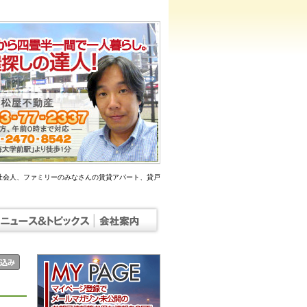
社会人、ファミリーのみなさんの賃貸アパート、貸戸