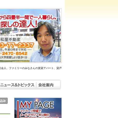
社会人、ファミリーのみなさんの賃貸アパート、貸戸