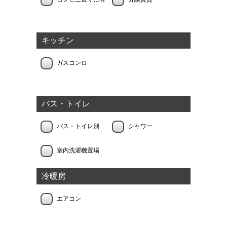
キッチン
ガスコンロ
バス・トイレ
バス・トイレ別
シャワー
室内洗濯機置場
冷暖房
エアコン