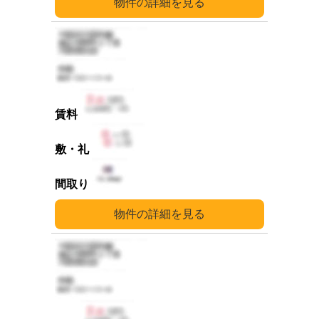
詳細
詳細