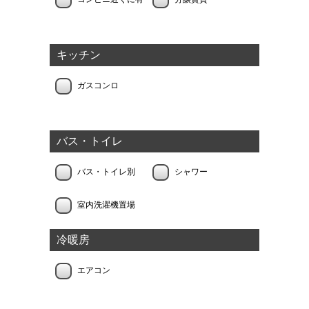
キッチン
ガスコンロ
バス・トイレ
バス・トイレ別
シャワー
室内洗濯機置場
冷暖房
エアコン