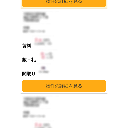
詳細
詳細