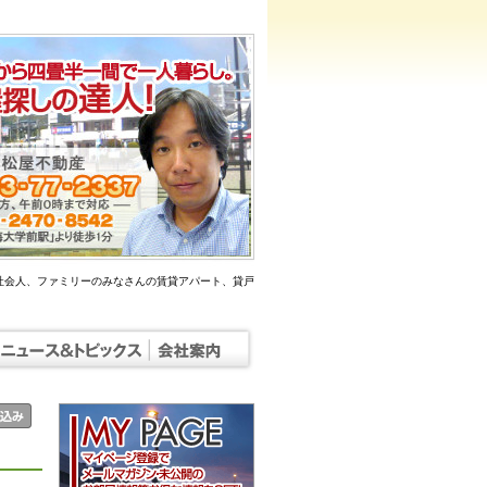
社会人、ファミリーのみなさんの賃貸アパート、貸戸