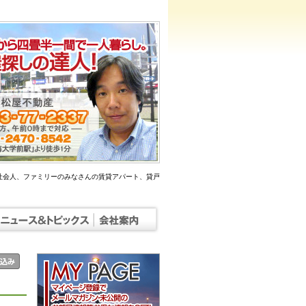
社会人、ファミリーのみなさんの賃貸アパート、貸戸