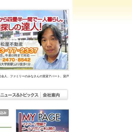
社会人、ファミリーのみなさんの賃貸アパート、貸戸