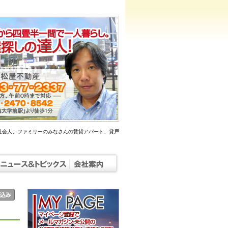
社会人、ファミリーのみなさんの賃貸アパート、貸戸