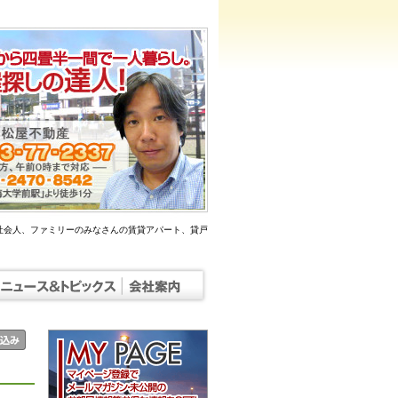
社会人、ファミリーのみなさんの賃貸アパート、貸戸