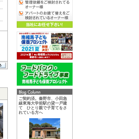
ご契約済。秦野市、小田急
線東海大学前駅の貸一戸建
て ひとり親で子育てをさ
れている方へ