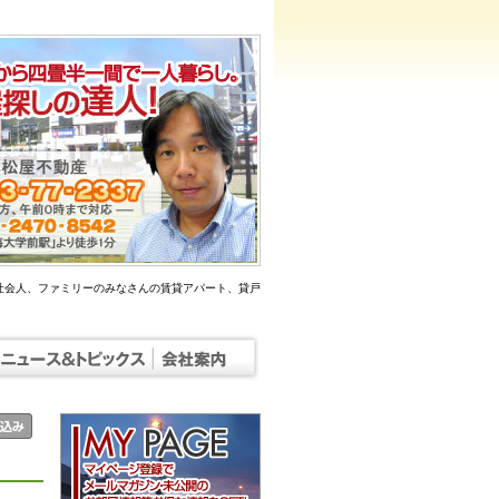
社会人、ファミリーのみなさんの賃貸アパート、貸戸