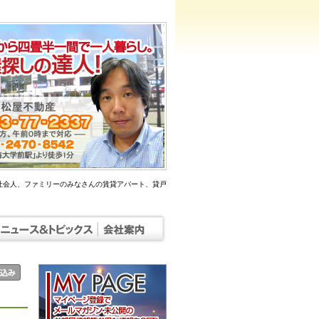
社会人、ファミリーのみなさんの賃貸アパート、貸戸