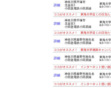
神奈川県平塚市
東海大
詳細
北金目3
徒歩 23分/
小田急電鉄小田原線
ココがオススメ！ 東海大学近くの日当た
神奈川県平塚市
東海大
詳細
北金目3
徒歩 23分/
小田急電鉄小田原線
ココがオススメ！ 東海大学近くの日当た
神奈川県秦野市南矢名
東海大
詳細
小田急電鉄小田原線
徒歩 15分/
ココがオススメ！ 東海大学湘南キャンパ
神奈川県秦野市南矢名
東海大
詳細
小田急電鉄小田原線
徒歩 11分/
ココがオススメ！ インターネット使い放
神奈川県秦野市南矢名
東海大
詳細
小田急電鉄小田原線
徒歩 11分/
ココがオススメ！ インターネット使い放