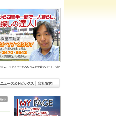
社会人、ファミリーのみなさんの賃貸アパート、貸戸