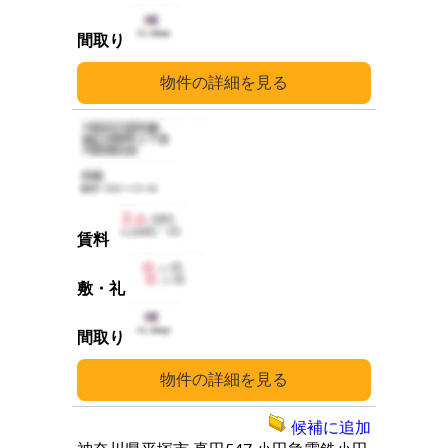
詳細
詳細
候補に追加