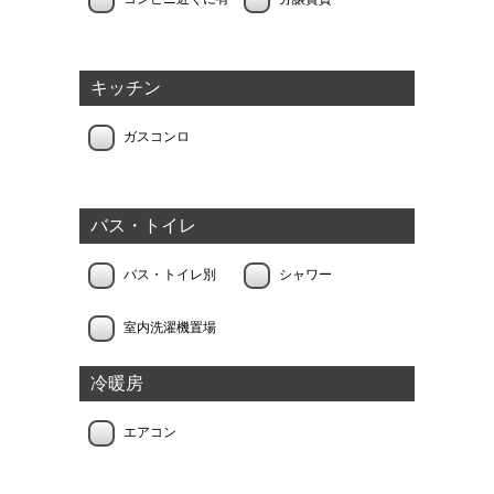
キッチン
ガスコンロ
バス・トイレ
バス・トイレ別
シャワー
室内洗濯機置場
冷暖房
エアコン