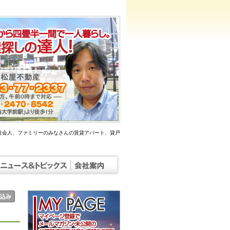
社会人、ファミリーのみなさんの賃貸アパート、貸戸